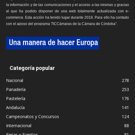
la información y de las comunicaciones y el acceso a las mismas y gracias
al que ha podido disponer de una web totalmente actualizada con e-
commerce. Esta acción ha tenido lugar durante 2018. Para ello ha contado
con el apoyo del programa TICCámaras de la Cámara de Córdoba”.
Categoría popular
Nacional
278
Panadería
253
Pastelería
176
Andalucía
141
Campeonatos y Concursos
124
Internacional
88
Ferias y Eventos
81