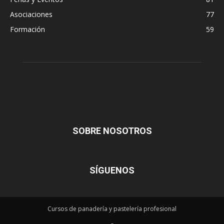
Asociaciones
77
Formación
59
SOBRE NOSOTROS
SÍGUENOS
Cursos de panadería y pastelería profesional