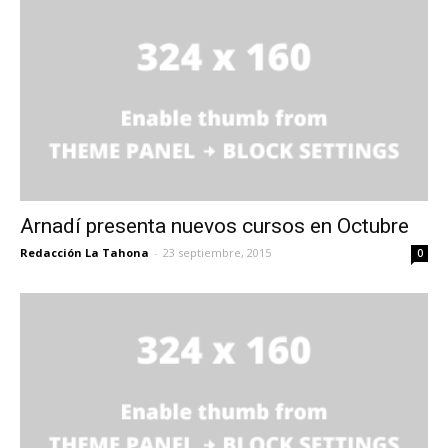
Arnadí presenta nuevos cursos en Octubre
Redacción La Tahona
-
23 septiembre, 2015
0