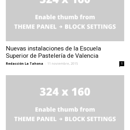
Nuevas instalaciones de la Escuela
Superior de Pastelería de Valencia
Redacción La Tahona
-
11 noviembre, 2015
1