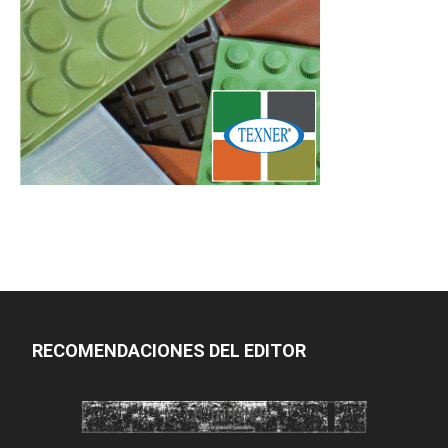
RECOMENDACIONES DEL EDITOR