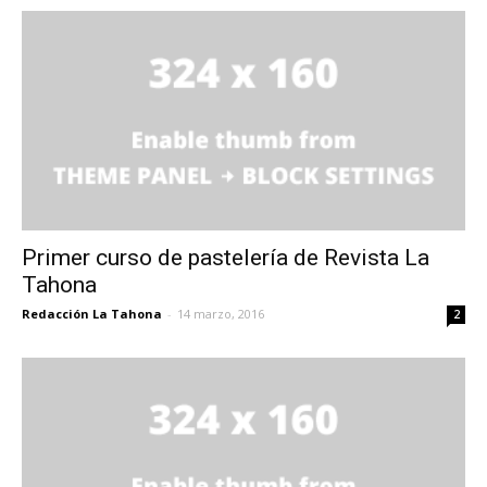
Primer curso de pastelería de Revista La
Tahona
Redacción La Tahona
-
14 marzo, 2016
2