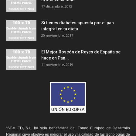
17 diciembre, 2015
Si tienes diabetes apuesta por el pan
integral en tu dieta
20 noviembre, 2017
El Mejor Roscón de Reyes de España se
hace en Pan...
11 noviembre, 2019
“SGM ED, S.L. ha sido beneficiaria del Fondo Europeo de Desarrollo
Regional cuyo objetivo es mejorar el uso y la calidad de las tecnologías de