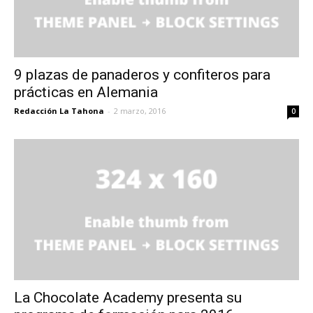
9 plazas de panaderos y confiteros para
prácticas en Alemania
Redacción La Tahona
-
2 marzo, 2016
0
La Chocolate Academy presenta su