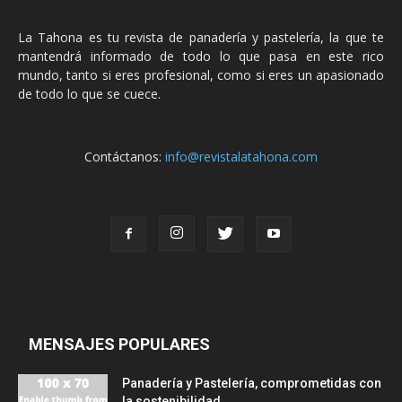
La Tahona es tu revista de panadería y pastelería, la que te
mantendrá informado de todo lo que pasa en este rico
mundo, tanto si eres profesional, como si eres un apasionado
de todo lo que se cuece.
Contáctanos:
info@revistalatahona.com
MENSAJES POPULARES
Panadería y Pastelería, comprometidas con
la sostenibilidad