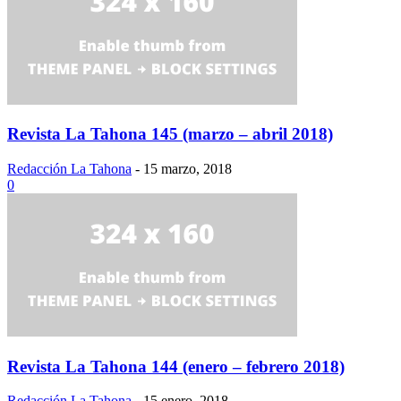
Revista La Tahona 145 (marzo – abril 2018)
Redacción La Tahona
-
15 marzo, 2018
0
Revista La Tahona 144 (enero – febrero 2018)
Redacción La Tahona
-
15 enero, 2018