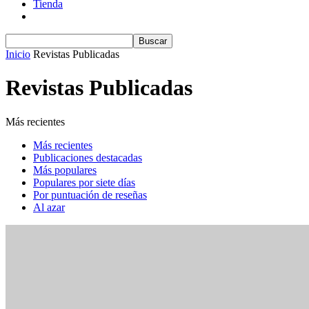
Tienda
Inicio
Revistas Publicadas
Revistas Publicadas
Más recientes
Más recientes
Publicaciones destacadas
Más populares
Populares por siete días
Por puntuación de reseñas
Al azar