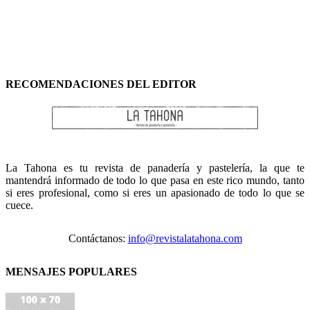
RECOMENDACIONES DEL EDITOR
La Tahona es tu revista de panadería y pastelería, la que te
mantendrá informado de todo lo que pasa en este rico mundo, tanto
si eres profesional, como si eres un apasionado de todo lo que se
cuece.
Contáctanos:
info@revistalatahona.com
MENSAJES POPULARES