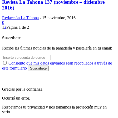
Revista La Tahona 137 (noviembre – diciembre
2016)
Redacción La Tahona
-
15 noviembre, 2016
0
1
2
Página 1 de 2
Suscríbete
Recibe las últimas noticias de la panadería y pastelería en tu email:
Consiento que mis datos enviados sean recopilados a través de
este formulario
Gracias por la confianza.
Ocurrió un error.
Respetamos tu privacidad y nos tomamos la protección muy en
serio.