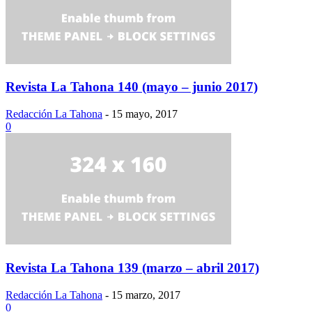
Revista La Tahona 140 (mayo – junio 2017)
Redacción La Tahona
-
15 mayo, 2017
0
Revista La Tahona 139 (marzo – abril 2017)
Redacción La Tahona
-
15 marzo, 2017
0