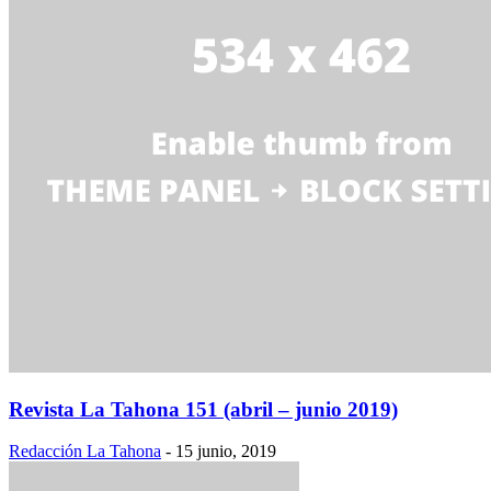
Revista La Tahona 151 (abril – junio 2019)
Redacción La Tahona
-
15 junio, 2019