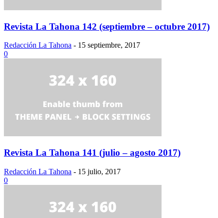
Revista La Tahona 142 (septiembre – octubre 2017)
Redacción La Tahona
-
15 septiembre, 2017
0
Revista La Tahona 141 (julio – agosto 2017)
Redacción La Tahona
-
15 julio, 2017
0