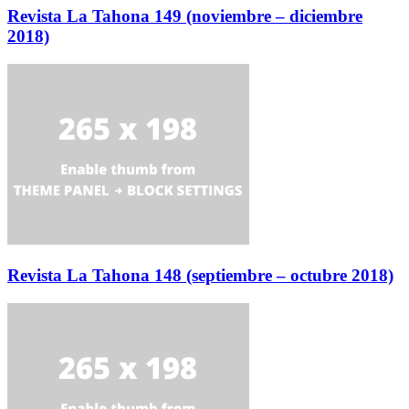
Revista La Tahona 149 (noviembre – diciembre
2018)
Revista La Tahona 148 (septiembre – octubre 2018)