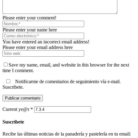
Please enter your comment!
Please enter your name here
You have entered an incorrect email address!
Please enter your email address here
Save my name, email, and website in this browser for the next
time I comment.
Notificarme de comentarios de seguimiento vía e-mail.
Suscribete.
Current ye@r
*
Suscríbete
Recibe las últimas noticias de la panadería y pastelería en tu email: