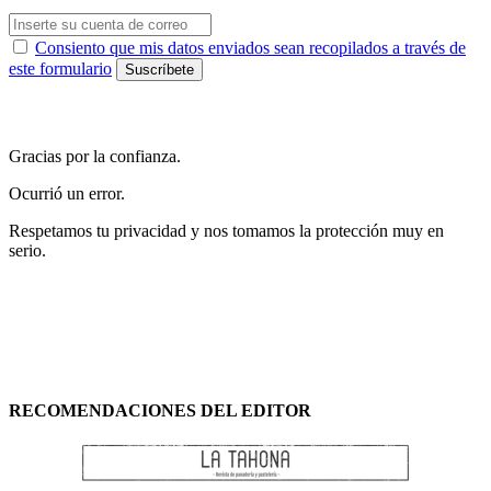
Consiento que mis datos enviados sean recopilados a través de
este formulario
Gracias por la confianza.
Ocurrió un error.
Respetamos tu privacidad y nos tomamos la protección muy en
serio.
RECOMENDACIONES DEL EDITOR