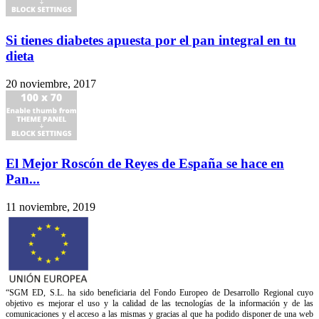
Si tienes diabetes apuesta por el pan integral en tu
dieta
20 noviembre, 2017
El Mejor Roscón de Reyes de España se hace en
Pan...
11 noviembre, 2019
“SGM ED, S.L. ha sido beneficiaria del Fondo Europeo de Desarrollo Regional cuyo
objetivo es mejorar el uso y la calidad de las tecnologías de la información y de las
comunicaciones y el acceso a las mismas y gracias al que ha podido disponer de una web