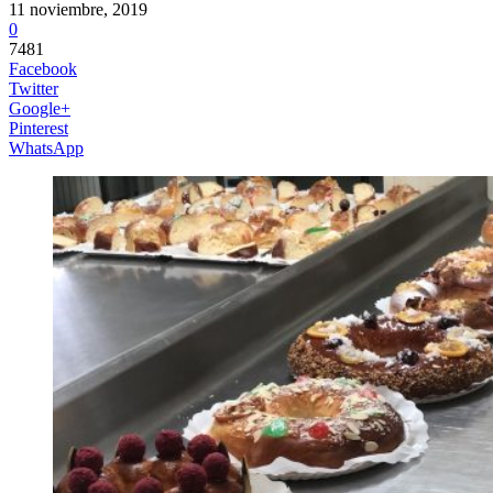
11 noviembre, 2019
0
7481
Facebook
Twitter
Google+
Pinterest
WhatsApp