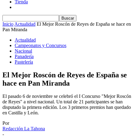
Tienda
Inicio
Actualidad
El Mejor Roscón de Reyes de España se hace en
Pan Miranda
Actualidad
Campeonatos y Concursos
Nacional
Panadería
Pastelería
El Mejor Roscón de Reyes de España se
hace en Pan Miranda
El pasado 6 de noviembre se celebró el I Concurso "Mejor Roscón
de Reyes" a nivel nacional. Un total de 21 participantes se han
disputado la primera edición. Los 3 primeros premios han quedado
en Castilla y León.
Por
Redacción La Tahona
-