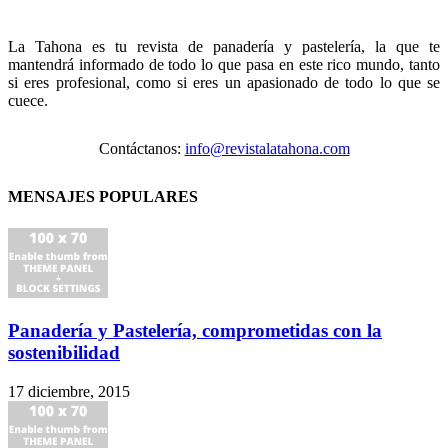
La Tahona es tu revista de panadería y pastelería, la que te
mantendrá informado de todo lo que pasa en este rico mundo, tanto
si eres profesional, como si eres un apasionado de todo lo que se
cuece.
Contáctanos:
info@revistalatahona.com
MENSAJES POPULARES
Panadería y Pastelería, comprometidas con la
sostenibilidad
17 diciembre, 2015