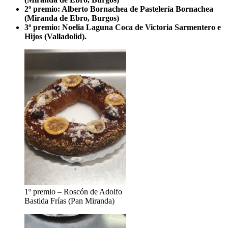
2º premio: Alberto Bornachea de Pastelería Bornachea
(Miranda de Ebro, Burgos)
3º premio: Noelia Laguna Coca de Victoria Sarmentero e
Hijos (Valladolid).
1º premio – Roscón de Adolfo
Bastida Frías (Pan Miranda)