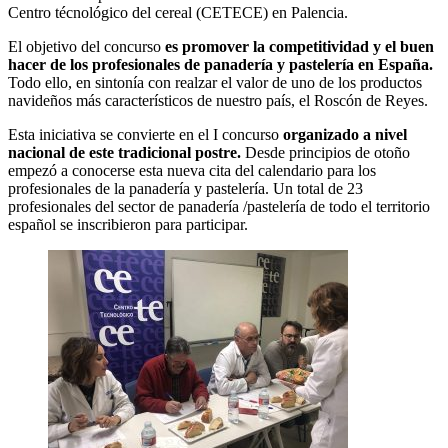
Centro técnológico del cereal (CETECE) en Palencia.
El objetivo del concurso
es promover la competitividad y el buen
hacer de los profesionales de panadería y pastelería en España.
Todo ello, en sintonía con realzar el valor de uno de los productos
navideños más característicos de nuestro país, el Roscón de Reyes.
Esta iniciativa se convierte en el I concurso
organizado a nivel
nacional de este tradicional postre.
Desde principios de otoño
empezó a conocerse esta nueva cita del calendario para los
profesionales de la panadería y pastelería. Un total de 23
profesionales del sector de panadería /pastelería de todo el territorio
español se inscribieron para participar.