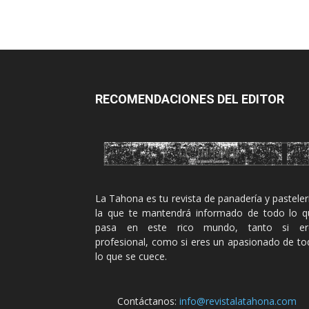
RECOMENDACIONES DEL EDITOR
La Tahona es tu revista de panadería y pasteler
la que te mantendrá informado de todo lo q
pasa en este rico mundo, tanto si er
profesional, como si eres un apasionado de t
lo que se cuece.
Contáctanos:
info@revistalatahona.com