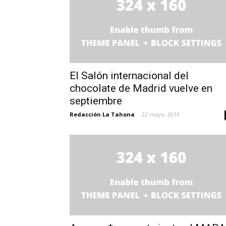
El Salón internacional del
chocolate de Madrid vuelve en
septiembre
Redacción La Tahona
-
22 mayo, 2019