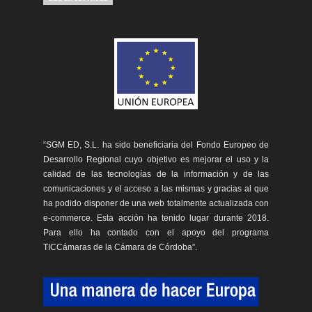
“SGM ED, S.L. ha sido beneficiaria del Fondo Europeo de
Desarrollo Regional cuyo objetivo es mejorar el uso y la
calidad de las tecnologías de la información y de las
comunicaciones y el acceso a las mismas y gracias al que
ha podido disponer de una web totalmente actualizada con
e-commerce. Esta acción ha tenido lugar durante 2018.
Para ello ha contado con el apoyo del programa
TICCámaras de la Cámara de Córdoba”.