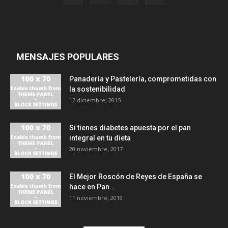
MENSAJES POPULARES
Panadería y Pastelería, comprometidas con
la sostenibilidad
17 diciembre, 2015
Si tienes diabetes apuesta por el pan
integral en tu dieta
20 noviembre, 2017
El Mejor Roscón de Reyes de España se
hace en Pan...
11 noviembre, 2019