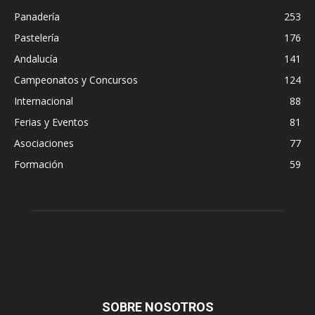
Panadería
253
Pastelería
176
Andalucía
141
Campeonatos y Concursos
124
Internacional
88
Ferias y Eventos
81
Asociaciones
77
Formación
59
SOBRE NOSOTROS