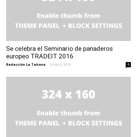
Se celebra el Seminario de panaderos
europeo TRADEIT 2016
Redacción La Tahona
-
24 abril, 2016
0