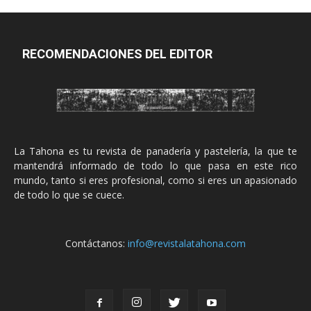
RECOMENDACIONES DEL EDITOR
La Tahona es tu revista de panadería y pastelería, la que te
mantendrá informado de todo lo que pasa en este rico
mundo, tanto si eres profesional, como si eres un apasionado
de todo lo que se cuece.
Contáctanos:
info@revistalatahona.com