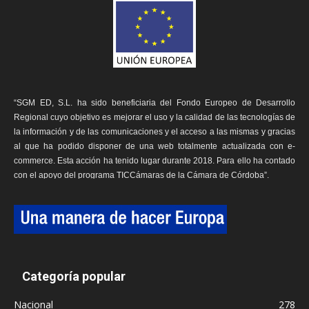
“SGM ED, S.L. ha sido beneficiaria del Fondo Europeo de Desarrollo
Regional cuyo objetivo es mejorar el uso y la calidad de las tecnologías de
la información y de las comunicaciones y el acceso a las mismas y gracias
al que ha podido disponer de una web totalmente actualizada con e-
commerce. Esta acción ha tenido lugar durante 2018. Para ello ha contado
con el apoyo del programa TICCámaras de la Cámara de Córdoba”.
Categoría popular
Nacional
278