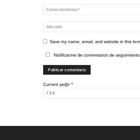
Save my name, email, and website in this bro
Notificarme de comentarios de seguimiento 
Current ye@r
*