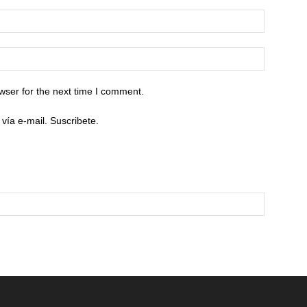
wser for the next time I comment.
vía e-mail. Suscribete.