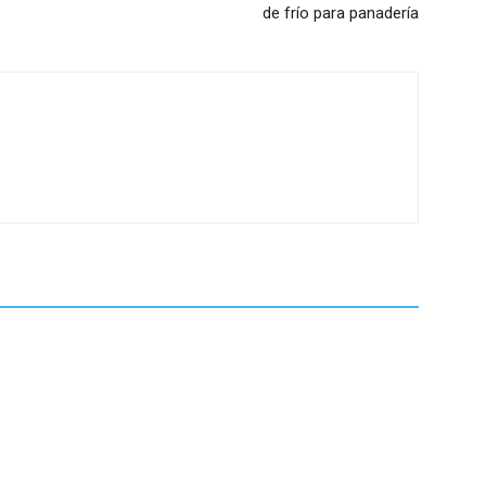
de frío para panadería