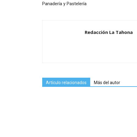
Panadería y Pastelería
Redacción La Tahona
Artículo relacionados
Más del autor