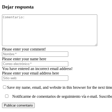
Dejar respuesta
Please enter your comment!
Please enter your name here
You have entered an incorrect email address!
Please enter your email address here
Save my name, email, and website in this browser for the next tim
Notificarme de comentarios de seguimiento vía e-mail. Suscribe