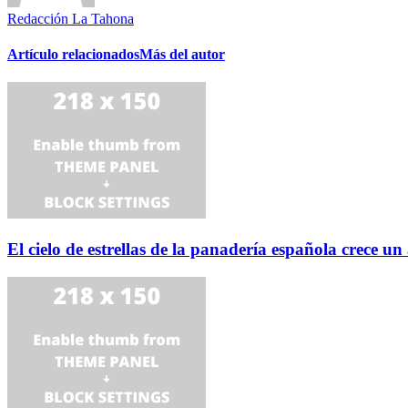
Redacción La Tahona
Artículo relacionados
Más del autor
El cielo de estrellas de la panadería española crece u