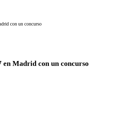
adrid con un concurso
17 en Madrid con un concurso