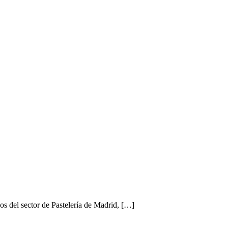
 del sector de Pastelería de Madrid, […]