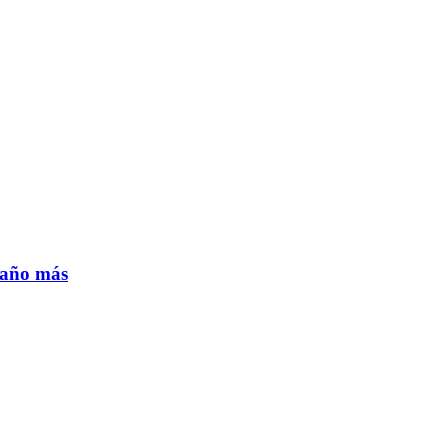
n año más