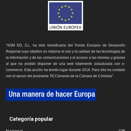
“SGM ED, S.L. ha sido beneficiaria del Fondo Europeo de Desarrollo
Regional cuyo objetivo es mejorar el uso y la calidad de las tecnologías de
la información y de las comunicaciones y el acceso a las mismas y gracias
al que ha podido disponer de una web totalmente actualizada con e-
commerce. Esta acción ha tenido lugar durante 2018. Para ello ha contado
con el apoyo del programa TICCámaras de la Cámara de Córdoba”.
Categoría popular
Nacional
278