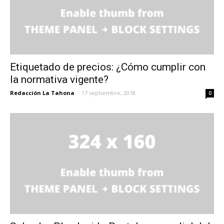
Etiquetado de precios: ¿Cómo cumplir con
la normativa vigente?
Redacción La Tahona
-
17 septiembre, 2018
0