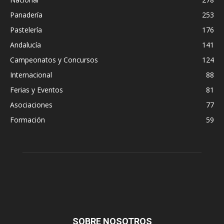
Panadería
253
Pastelería
176
Andalucía
141
Campeonatos y Concursos
124
Internacional
88
Ferias y Eventos
81
Asociaciones
77
Formación
59
SOBRE NOSOTROS