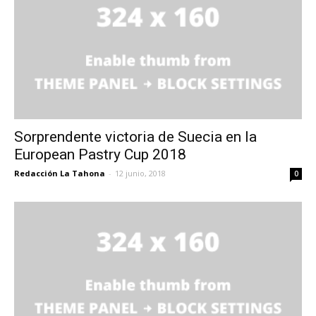
Sorprendente victoria de Suecia en la
European Pastry Cup 2018
Redacción La Tahona
-
12 junio, 2018
0