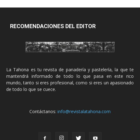
RECOMENDACIONES DEL EDITOR
La Tahona es tu revista de panadería y pastelería, la que te
mantendrá informado de todo lo que pasa en este rico
mundo, tanto si eres profesional, como si eres un apasionado
de todo lo que se cuece.
Contáctanos:
info@revistalatahona.com