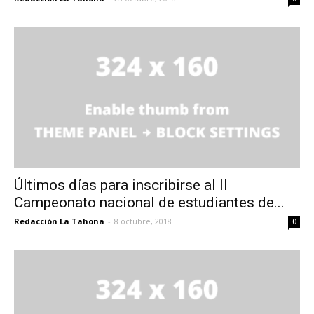
Últimos días para inscribirse al II
Campeonato nacional de estudiantes de...
Redacción La Tahona
-
8 octubre, 2018
0