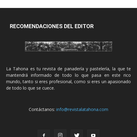
RECOMENDACIONES DEL EDITOR
La Tahona es tu revista de panadería y pastelería, la que te
mantendrá informado de todo lo que pasa en este rico
mundo, tanto si eres profesional, como si eres un apasionado
de todo lo que se cuece.
Contáctanos:
info@revistalatahona.com