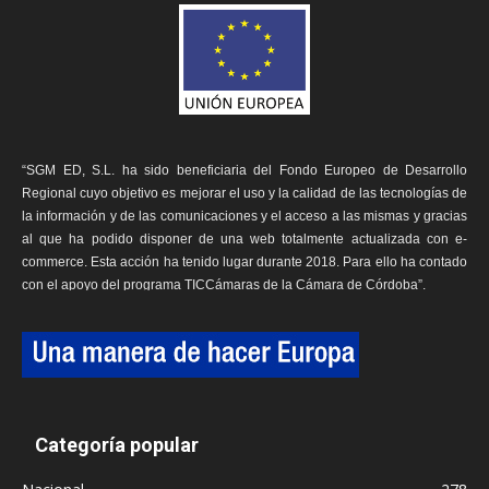
“SGM ED, S.L. ha sido beneficiaria del Fondo Europeo de Desarrollo
Regional cuyo objetivo es mejorar el uso y la calidad de las tecnologías de
la información y de las comunicaciones y el acceso a las mismas y gracias
al que ha podido disponer de una web totalmente actualizada con e-
commerce. Esta acción ha tenido lugar durante 2018. Para ello ha contado
con el apoyo del programa TICCámaras de la Cámara de Córdoba”.
Categoría popular