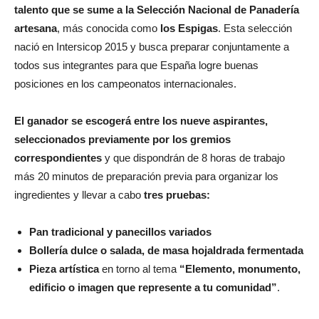
talento que se sume a la Selección Nacional de Panadería
artesana
, más conocida como
los Espigas
. Esta selección
nació en Intersicop 2015 y busca preparar conjuntamente a
todos sus integrantes para que España logre buenas
posiciones en los campeonatos internacionales.
El ganador se escogerá entre los nueve aspirantes,
seleccionados previamente por los gremios
correspondientes
y que dispondrán de 8 horas de trabajo
más 20 minutos de preparación previa para organizar los
ingredientes y llevar a cabo
tres pruebas:
Pan tradicional y panecillos variados
Bollería dulce o salada, de masa hojaldrada fermentada
Pieza artística
en torno al tema
“Elemento, monumento,
edificio o imagen que represente a tu comunidad”
.