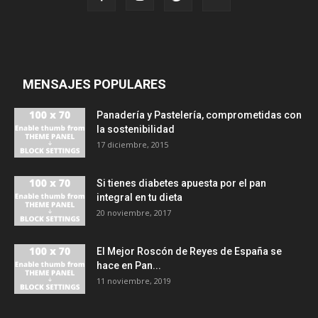
MENSAJES POPULARES
Panadería y Pastelería, comprometidas con
la sostenibilidad
17 diciembre, 2015
Si tienes diabetes apuesta por el pan
integral en tu dieta
20 noviembre, 2017
El Mejor Roscón de Reyes de España se
hace en Pan...
11 noviembre, 2019