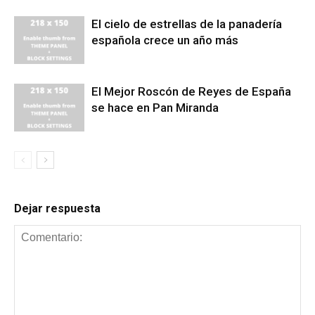
El cielo de estrellas de la panadería
española crece un año más
El Mejor Roscón de Reyes de España
se hace en Pan Miranda
Dejar respuesta