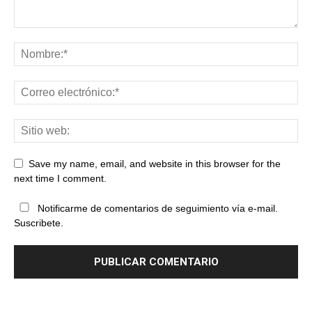
Save my name, email, and website in this browser for the
next time I comment.
Notificarme de comentarios de seguimiento vía e-mail.
Suscribete.