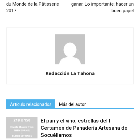
du Monde de la Pâtisserie
ganar. Lo importante: hacer un
2017
buen papel
Redacción La Tahona
Artículo relacionados
Más del autor
El pan y el vino, estrellas del I
Certamen de Panadería Artesana de
Socuéllamos