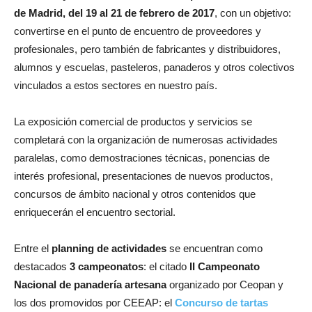
de Madrid, del 19 al 21 de febrero de 2017
, con un objetivo:
convertirse en el punto de encuentro de proveedores y
profesionales, pero también de fabricantes y distribuidores,
alumnos y escuelas, pasteleros, panaderos y otros colectivos
vinculados a estos sectores en nuestro país.
La exposición comercial de productos y servicios se
completará con la organización de numerosas actividades
paralelas, como demostraciones técnicas, ponencias de
interés profesional, presentaciones de nuevos productos,
concursos de ámbito nacional y otros contenidos que
enriquecerán el encuentro sectorial.
Entre el
planning de actividades
se encuentran como
destacados
3 campeonatos
: el citado
II Campeonato
Nacional de panadería artesana
organizado por Ceopan y
los dos promovidos por CEEAP: el
Concurso de tartas