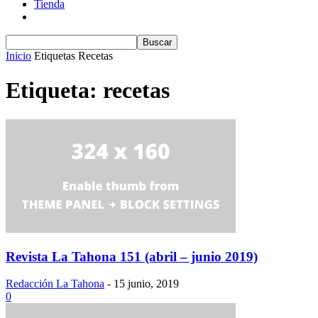
Tienda
Inicio
Etiquetas
Recetas
Etiqueta: recetas
Revista La Tahona 151 (abril – junio 2019)
Redacción La Tahona
-
15 junio, 2019
0