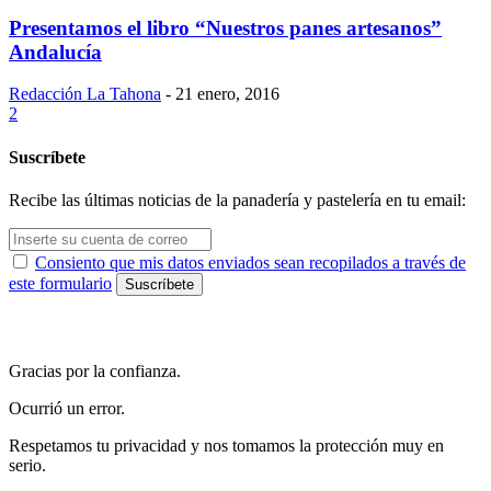
Presentamos el libro “Nuestros panes artesanos”
Andalucía
Redacción La Tahona
-
21 enero, 2016
2
Suscríbete
Recibe las últimas noticias de la panadería y pastelería en tu email:
Consiento que mis datos enviados sean recopilados a través de
este formulario
Gracias por la confianza.
Ocurrió un error.
Respetamos tu privacidad y nos tomamos la protección muy en
serio.