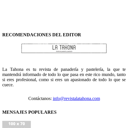
RECOMENDACIONES DEL EDITOR
La Tahona es tu revista de panadería y pastelería, la que te
mantendrá informado de todo lo que pasa en este rico mundo, tanto
si eres profesional, como si eres un apasionado de todo lo que se
cuece.
Contáctanos:
info@revistalatahona.com
MENSAJES POPULARES