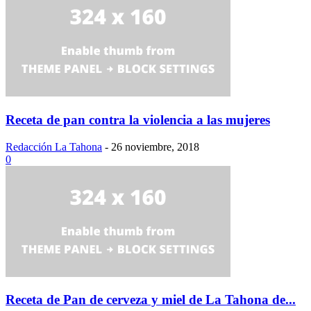
Receta de pan contra la violencia a las mujeres
Redacción La Tahona
-
26 noviembre, 2018
0
Receta de Pan de cerveza y miel de La Tahona de...