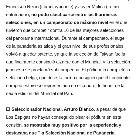
Francisco Recio (como ayudante) y Javier Molina (como
entrenador),
no pudo clasificarse entre las 6 primeras
selecciones, en un campeonato de máximo nivel
en el que
tuvieron que competir contra 16 de las mejores selecciones
del panorama internacional. Durante el campeonato, el auge
de la panadería asiática y el gran nivel de sus profesionales
volvió a quedar patente, ya que la selección de Taiwan fue la
que finalmente consiguió alzarse con el Mundial, y la selección
japonesa se proclamó subcampeona. El pódium lo completó la
selección belga, que de esta forma consiguió que el continente
europeo estuviese representado en el cuadro de honor de la
sexta edición del Mundial del Pan.
El Seleccionador Nacional, Arturo Blanco
, a pesar de que
Los Espigas no hayan conseguido pisar el pódium en esta
ocasión,
se mostraba muy positivo por la experiencia y
destacaba que “la Selección Nacional de Panadería