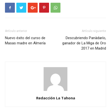
Artículo anterior
Artículo siguiente
Nuevo éxito del curso de
Descubriendo Panàdarío,
Masas madre en Almería
ganador de La Miga de Oro
2017 en Madrid
Redacción La Tahona