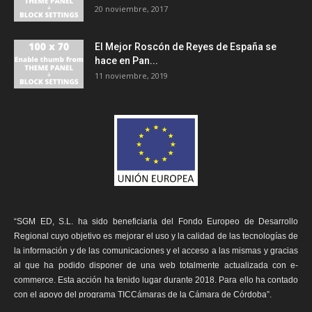
20 noviembre, 2017
El Mejor Roscón de Reyes de España se
hace en Pan...
11 noviembre, 2019
“SGM ED, S.L. ha sido beneficiaria del Fondo Europeo de Desarrollo
Regional cuyo objetivo es mejorar el uso y la calidad de las tecnologías de
la información y de las comunicaciones y el acceso a las mismas y gracias
al que ha podido disponer de una web totalmente actualizada con e-
commerce. Esta acción ha tenido lugar durante 2018. Para ello ha contado
con el apoyo del programa TICCámaras de la Cámara de Córdoba”.