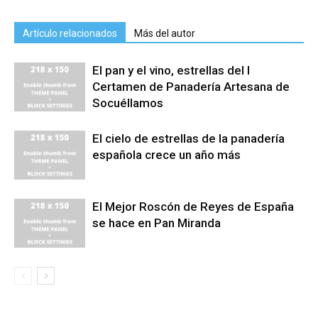
Artículo relacionados
Más del autor
El pan y el vino, estrellas del I
Certamen de Panadería Artesana de
Socuéllamos
El cielo de estrellas de la panadería
española crece un año más
El Mejor Roscón de Reyes de España
se hace en Pan Miranda