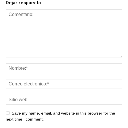
Dejar respuesta
Save my name, email, and website in this browser for the
next time I comment.