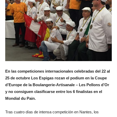
En las competiciones internacionales celebradas del 22 al
25 de octubre Los Espigas rozan el podium en la Coupe
d’Europe de la Boulangerie-Artisanale – Les Pellons d’Or
y no consiguen clasificarse entre los 6 finalistas en el
Mondial du Pain.
Tras cuatro días de intensa competición en Nantes, los