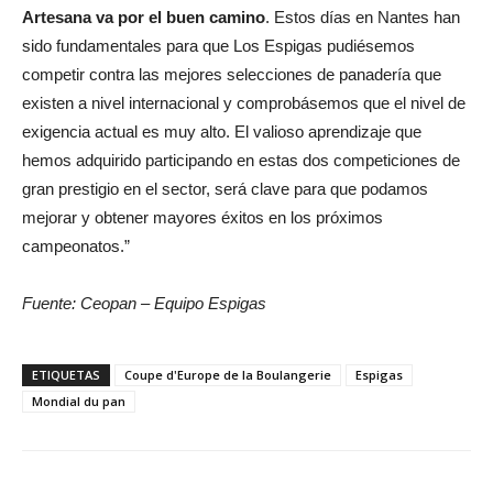
Artesana va por el buen camino
. Estos días en Nantes han
sido fundamentales para que Los Espigas pudiésemos
competir contra las mejores selecciones de panadería que
existen a nivel internacional y comprobásemos que el nivel de
exigencia actual es muy alto. El valioso aprendizaje que
hemos adquirido participando en estas dos competiciones de
gran prestigio en el sector, será clave para que podamos
mejorar y obtener mayores éxitos en los próximos
campeonatos.”
Fuente: Ceopan – Equipo Espigas
ETIQUETAS
Coupe d'Europe de la Boulangerie
Espigas
Mondial du pan