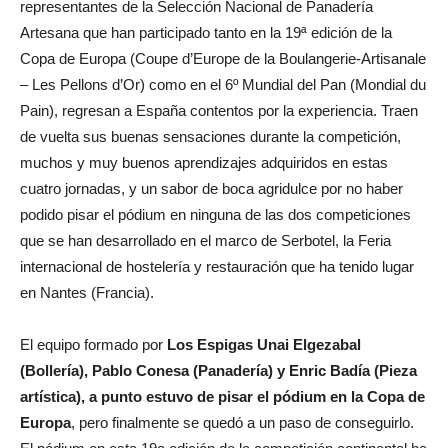
representantes de la Selección Nacional de Panadería
Artesana que han participado tanto en la 19ª edición de la
Copa de Europa (Coupe d’Europe de la Boulangerie-Artisanale
– Les Pellons d’Or) como en el 6º Mundial del Pan (Mondial du
Pain), regresan a España contentos por la experiencia. Traen
de vuelta sus buenas sensaciones durante la competición,
muchos y muy buenos aprendizajes adquiridos en estas
cuatro jornadas, y un sabor de boca agridulce por no haber
podido pisar el pódium en ninguna de las dos competiciones
que se han desarrollado en el marco de Serbotel, la Feria
internacional de hostelería y restauración que ha tenido lugar
en Nantes (Francia).
El equipo formado por
Los Espigas Unai Elgezabal
(Bollería), Pablo Conesa (Panadería) y Enric Badía (Pieza
artística), a punto estuvo de pisar el pódium en la Copa de
Europa
, pero finalmente se quedó a un paso de conseguirlo.