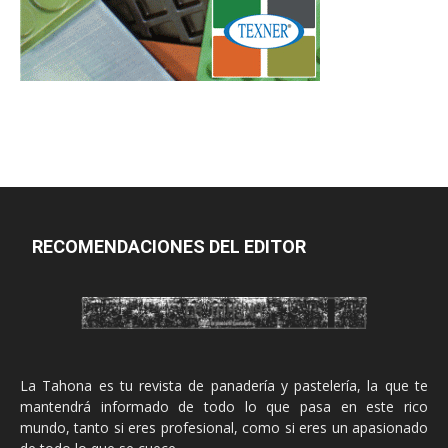
RECOMENDACIONES DEL EDITOR
La Tahona es tu revista de panadería y pastelería, la que te
mantendrá informado de todo lo que pasa en este rico
mundo, tanto si eres profesional, como si eres un apasionado