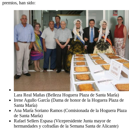
premios, han sido:
Lara Real Mañas (Belleza Hoguera Plaza de Santa María)
Irene Agullo García (Dama de honor de la Hoguera Plaza de
Santa María)
Ana María Soriano Ramos (Comisionada de la Hoguera Plaza
de Santa María)
Rafael Sellers Espasa (Vicepresidente Junta mayor de
hermandades y cofradías de la Semana Santa de Alicante)