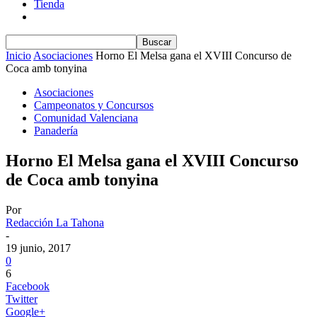
Tienda
Inicio
Asociaciones
Horno El Melsa gana el XVIII Concurso de
Coca amb tonyina
Asociaciones
Campeonatos y Concursos
Comunidad Valenciana
Panadería
Horno El Melsa gana el XVIII Concurso
de Coca amb tonyina
Por
Redacción La Tahona
-
19 junio, 2017
0
6
Facebook
Twitter
Google+