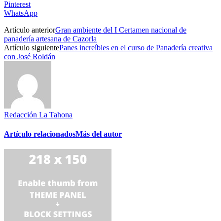
Pinterest
WhatsApp
Artículo anterior
Gran ambiente del I Certamen nacional de
panadería artesana de Cazorla
Artículo siguiente
Panes increíbles en el curso de Panadería creativa
con José Roldán
Redacción La Tahona
Artículo relacionados
Más del autor