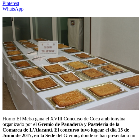
Pinterest
WhatsApp
Horno El Melsa gana el XVIII Concurso de Coca amb tonyina
organizado por
el Gremio de Panadería y Pastelería de la
Comarca de L’Alacantí. El concurso tuvo lugear el día 15 de
Junio de 2017, en la Sede
del Gremio
,
donde se han presentado un