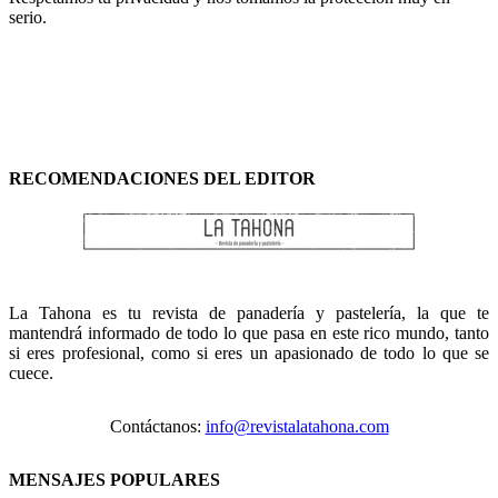
serio.
RECOMENDACIONES DEL EDITOR
La Tahona es tu revista de panadería y pastelería, la que te
mantendrá informado de todo lo que pasa en este rico mundo, tanto
si eres profesional, como si eres un apasionado de todo lo que se
cuece.
Contáctanos:
info@revistalatahona.com
MENSAJES POPULARES