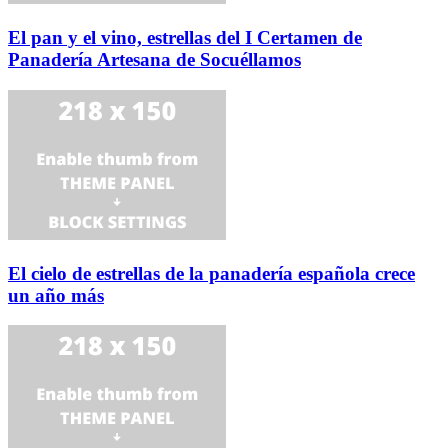
El pan y el vino, estrellas del I Certamen de
Panadería Artesana de Socuéllamos
El cielo de estrellas de la panadería española crece
un año más