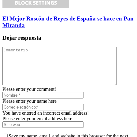
El Mejor Roscón de Reyes de España se hace en Pan
Miranda
Dejar respuesta
Please enter your comment!
Please enter your name here
You have entered an incorrect email address!
Please enter your email address here
Save my name, email, and website in this browser for the next