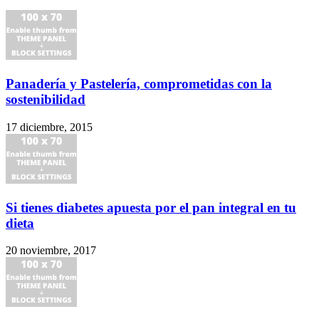
Panadería y Pastelería, comprometidas con la
sostenibilidad
17 diciembre, 2015
Si tienes diabetes apuesta por el pan integral en tu
dieta
20 noviembre, 2017