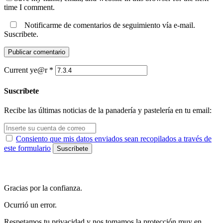
time I comment.
Notificarme de comentarios de seguimiento vía e-mail.
Suscribete.
Current ye@r
*
Suscríbete
Recibe las últimas noticias de la panadería y pastelería en tu email:
Consiento que mis datos enviados sean recopilados a través de
este formulario
Gracias por la confianza.
Ocurrió un error.
Respetamos tu privacidad y nos tomamos la protección muy en