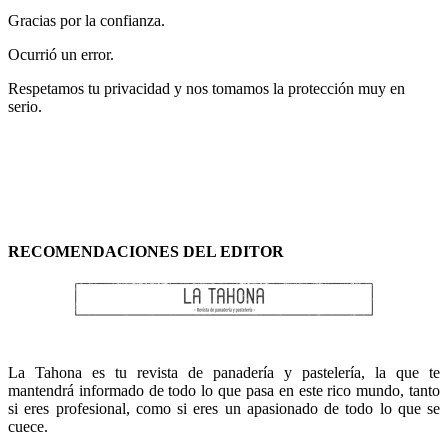
Gracias por la confianza.
Ocurrió un error.
Respetamos tu privacidad y nos tomamos la protección muy en
serio.
RECOMENDACIONES DEL EDITOR
La Tahona es tu revista de panadería y pastelería, la que te
mantendrá informado de todo lo que pasa en este rico mundo, tanto
si eres profesional, como si eres un apasionado de todo lo que se
cuece.