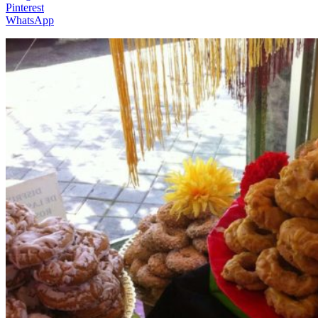
Pinterest
WhatsApp