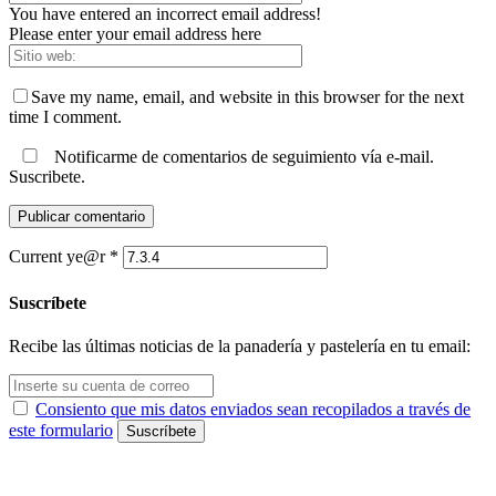
You have entered an incorrect email address!
Please enter your email address here
Save my name, email, and website in this browser for the next
time I comment.
Notificarme de comentarios de seguimiento vía e-mail.
Suscribete.
Current ye@r
*
Suscríbete
Recibe las últimas noticias de la panadería y pastelería en tu email:
Consiento que mis datos enviados sean recopilados a través de
este formulario