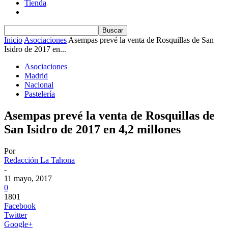
Tienda
Inicio
Asociaciones
Asempas prevé la venta de Rosquillas de San
Isidro de 2017 en...
Asociaciones
Madrid
Nacional
Pastelería
Asempas prevé la venta de Rosquillas de
San Isidro de 2017 en 4,2 millones
Por
Redacción La Tahona
-
11 mayo, 2017
0
1801
Facebook
Twitter
Google+