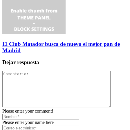
El Club Matador busca de nuevo el mejor pan de
Madrid
Dejar respuesta
Please enter your comment!
Please enter your name here