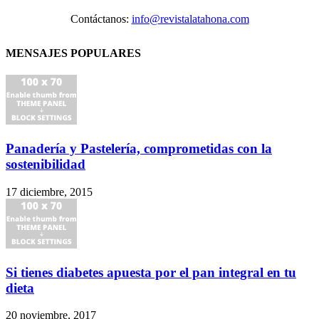
Contáctanos:
info@revistalatahona.com
MENSAJES POPULARES
Panadería y Pastelería, comprometidas con la
sostenibilidad
17 diciembre, 2015
Si tienes diabetes apuesta por el pan integral en tu
dieta
20 noviembre, 2017