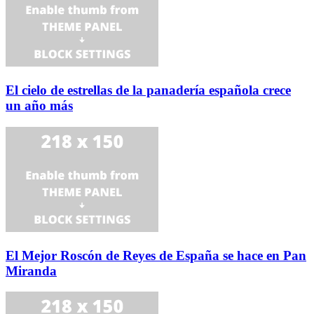
El cielo de estrellas de la panadería española crece
un año más
El Mejor Roscón de Reyes de España se hace en Pan
Miranda