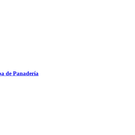
pa de Panadería