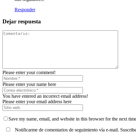
Responder
Dejar respuesta
Please enter your comment!
Please enter your name here
You have entered an incorrect email address!
Please enter your email address here
Save my name, email, and website in this browser for the next tim
Notificarme de comentarios de seguimiento vía e-mail. Suscribe