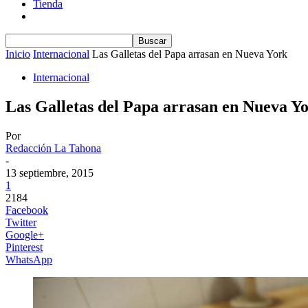
Tienda
Inicio
Internacional
Las Galletas del Papa arrasan en Nueva York
Internacional
Las Galletas del Papa arrasan en Nueva Y
Por
Redacción La Tahona
-
13 septiembre, 2015
1
2184
Facebook
Twitter
Google+
Pinterest
WhatsApp