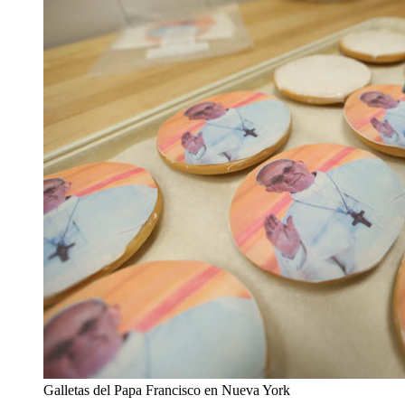
Galletas del Papa Francisco en Nueva York