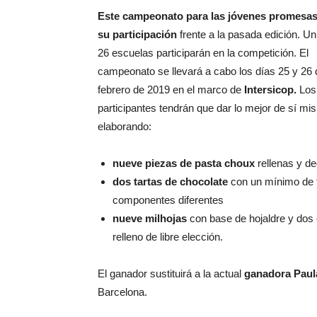
Este campeonato para las jóvenes promesa
su participación
frente a la pasada edición. Un 
26 escuelas participarán en la competición. El
campeonato se llevará a cabo los días 25 y 26 
febrero de 2019 en el marco de
Intersicop.
Los
participantes tendrán que dar lo mejor de sí m
elaborando:
nueve piezas de pasta choux
rellenas y d
dos tartas de chocolate
con un mínimo de 
componentes diferentes
nueve milhojas
con base de hojaldre y dos
relleno de libre elección.
El ganador sustituirá a la actual
ganadora Paul
Barcelona.