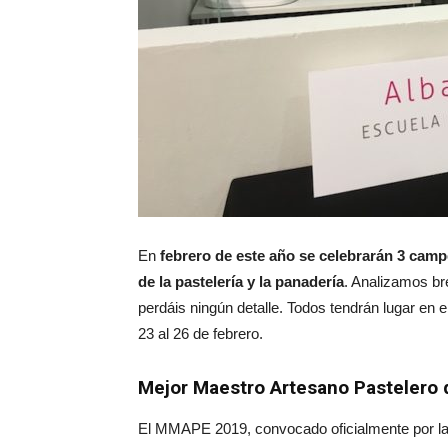
En
febrero de este año se celebrarán 3 cam
de la pastelería y la panadería
. Analizamos br
perdáis ningún detalle. Todos tendrán lugar en 
23 al 26 de febrero.
Mejor Maestro Artesano Pasteler
El MMAPE 2019, convocado oficialmente por l