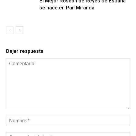
El Mejor Roscón de Reyes de España
se hace en Pan Miranda
Dejar respuesta