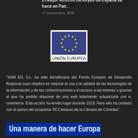
El Mejor Roscón de Reyes de España se
hace en Pan...
11 noviembre, 2019
“SGM ED, S.L. ha sido beneficiaria del Fondo Europeo de Desarrollo
Regional cuyo objetivo es mejorar el uso y la calidad de las tecnologías de
la información y de las comunicaciones y el acceso a las mismas y gracias
al que ha podido disponer de una web totalmente actualizada con e-
commerce. Esta acción ha tenido lugar durante 2018. Para ello ha contado
con el apoyo del programa TICCámaras de la Cámara de Córdoba”.