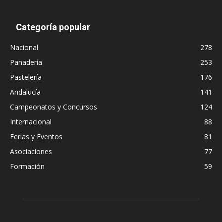
Categoría popular
Nacional
278
Panadería
253
Pastelería
176
Andalucía
141
Campeonatos y Concursos
124
Internacional
88
Ferias y Eventos
81
Asociaciones
77
Formación
59