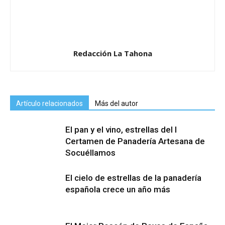
Redacción La Tahona
Artículo relacionados
Más del autor
El pan y el vino, estrellas del I
Certamen de Panadería Artesana de
Socuéllamos
El cielo de estrellas de la panadería
española crece un año más