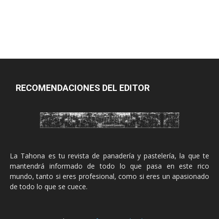
RECOMENDACIONES DEL EDITOR
La Tahona es tu revista de panadería y pastelería, la que te
mantendrá informado de todo lo que pasa en este rico
mundo, tanto si eres profesional, como si eres un apasionado
de todo lo que se cuece.