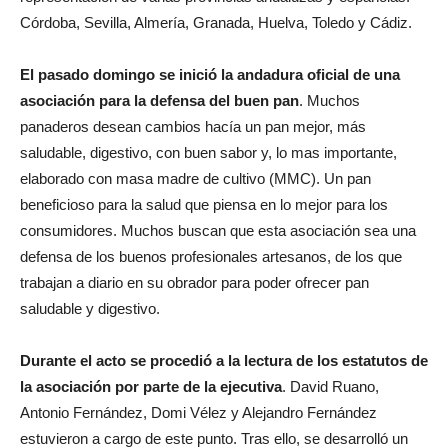
Córdoba, Sevilla, Almería, Granada, Huelva, Toledo y Cádiz.
El pasado domingo se inició la andadura oficial de una
asociación para la defensa del buen pan
. Muchos
panaderos desean cambios hacía un pan mejor, más
saludable, digestivo, con buen sabor y, lo mas importante,
elaborado con masa madre de cultivo (MMC). Un pan
beneficioso para la salud que piensa en lo mejor para los
consumidores. Muchos buscan que esta asociación sea una
defensa de los buenos profesionales artesanos, de los que
trabajan a diario en su obrador para poder ofrecer pan
saludable y digestivo.
Durante el acto se procedió a la lectura de los estatutos de
la asociación por parte de la ejecutiva
. David Ruano,
Antonio Fernández, Domi Vélez y Alejandro Fernández
estuvieron a cargo de este punto. Tras ello, se desarrolló un