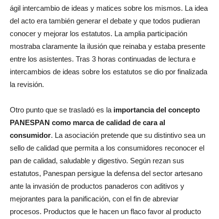
ágil intercambio de ideas y matices sobre los mismos. La idea
del acto era también generar el debate y que todos pudieran
conocer y mejorar los estatutos. La amplia participación
mostraba claramente la ilusión que reinaba y estaba presente
entre los asistentes.
Tras 3 horas continuadas de lectura e
intercambios de ideas sobre los estatutos se dio por finalizada
la revisión.
Otro punto que se trasladó es la
importancia del concepto
PANESPAN como marca de calidad de cara al
consumidor
. La asociación pretende que su distintivo sea un
sello de calidad que permita a los consumidores reconocer el
pan de calidad, saludable y digestivo. S
egún rezan sus
estatutos, Panespan persigue la defensa del sector artesano
ante la invasión de productos panaderos con aditivos y
mejorantes para la panificación, con el fin de abreviar
procesos. Productos que le hacen un flaco favor al producto