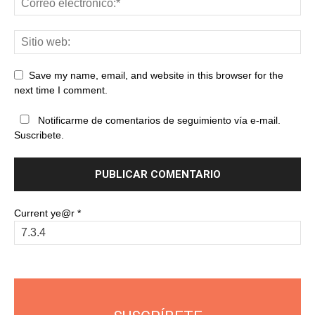
Save my name, email, and website in this browser for the
next time I comment.
Notificarme de comentarios de seguimiento vía e-mail.
Suscribete.
Current ye@r
*