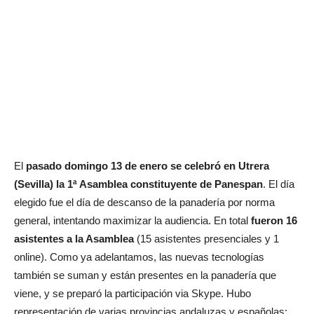
El
pasado domingo 13 de enero se celebró en Utrera
(Sevilla) la 1ª Asamblea constituyente de Panespan
. El día
elegido fue el día de descanso de la panadería por norma
general, intentando maximizar la audiencia. En total
fueron 16
asistentes a la Asamblea
(15 asistentes presenciales y 1
online). Como ya adelantamos, las nuevas tecnologías
también se suman y están presentes en la panadería que
viene, y se preparó la participación via Skype. Hubo
representación de varias provincias andaluzas y españolas: