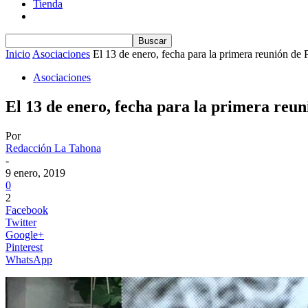
Tienda
Inicio
Asociaciones
El 13 de enero, fecha para la primera reunión de 
Asociaciones
El 13 de enero, fecha para la primera reun
Por
Redacción La Tahona
-
9 enero, 2019
0
2
Facebook
Twitter
Google+
Pinterest
WhatsApp