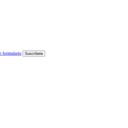
e formulario