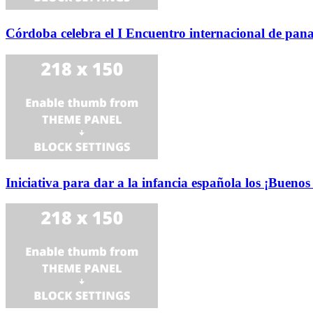
Córdoba celebra el I Encuentro internacional de pan
Iniciativa para dar a la infancia española los ¡Buenos