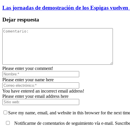
Las jornadas de demostración de los Espigas vuelven
Dejar respuesta
Please enter your comment!
Please enter your name here
You have entered an incorrect email address!
Please enter your email address here
Save my name, email, and website in this browser for the next tim
Notificarme de comentarios de seguimiento vía e-mail. Suscribe