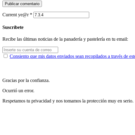
Current ye@r
*
Suscríbete
Recibe las últimas noticias de la panadería y pastelería en tu email:
Consiento que mis datos enviados sean recopilados a través de est
Gracias por la confianza.
Ocurrió un error.
Respetamos tu privacidad y nos tomamos la protección muy en serio.