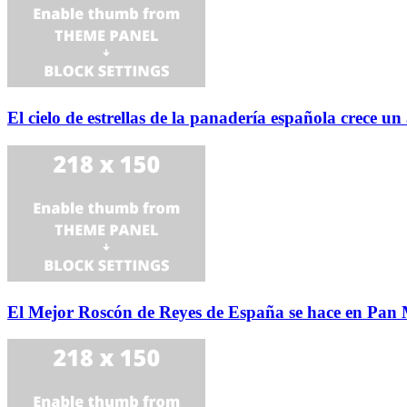
El cielo de estrellas de la panadería española crece u
El Mejor Roscón de Reyes de España se hace en Pan