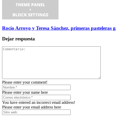
Rocío Arroyo y Teresa Sánchez, primeras pasteleras
Dejar respuesta
Please enter your comment!
Please enter your name here
You have entered an incorrect email address!
Please enter your email address here