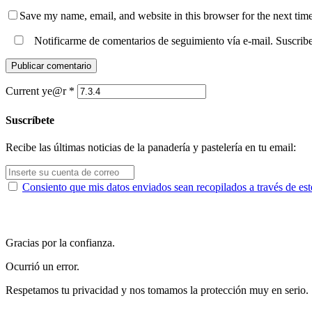
Save my name, email, and website in this browser for the next tim
Notificarme de comentarios de seguimiento vía e-mail. Suscribe
Current ye@r
*
Suscríbete
Recibe las últimas noticias de la panadería y pastelería en tu email:
Consiento que mis datos enviados sean recopilados a través de est
Gracias por la confianza.
Ocurrió un error.
Respetamos tu privacidad y nos tomamos la protección muy en serio.