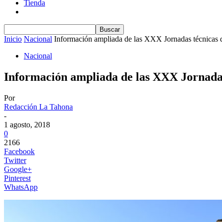
Tienda
Inicio
Nacional
Información ampliada de las XXX Jornadas técnicas
Nacional
Información ampliada de las XXX Jornada
Por
Redacción La Tahona
-
1 agosto, 2018
0
2166
Facebook
Twitter
Google+
Pinterest
WhatsApp