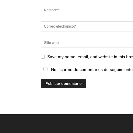
Save my name, email, and website in this bro
Notificarme de comentarios de seguimiento 