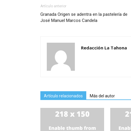
Artículo anterior
Granada Origen se adentra en la pastelería de
José Manuel Marcos Candela
Redacción La Tahona
Artículo relacionados
Más del autor