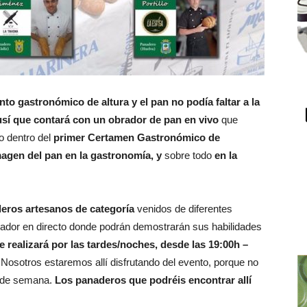
nto gastronómico de altura y el pan no podía faltar a la
sí que contará con un obrador de pan en vivo
que
o dentro del
primer Certamen Gastronómico de
magen del pan en la gastronomía, y
sobre todo
en la
eros artesanos de categoría
venidos de diferentes
ador en directo donde podrán demostrarán sus habilidades
e realizará por las tardes/noches, desde las 19:00h –
 Nosotros estaremos allí disfrutando del evento, porque no
 de semana.
Los panaderos que podréis encontrar allí