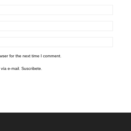
wser for the next time I comment.
vía e-mail. Suscribete.