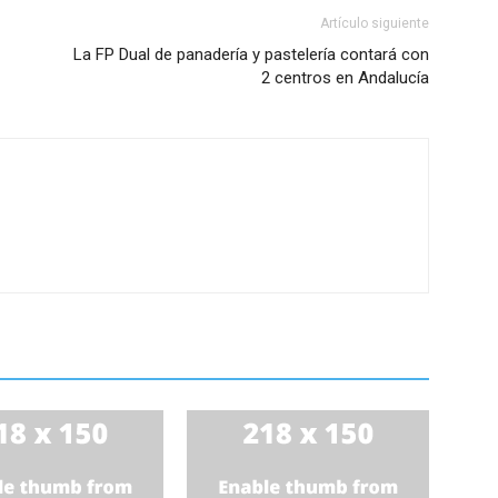
Artículo siguiente
La FP Dual de panadería y pastelería contará con
2 centros en Andalucía