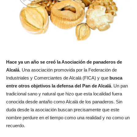
Hace ya un año se creó la Asociación de panaderos de
Alcalá
. Una asociación promovida por la Federación de
Industriales y Comerciantes de Alcalá (FICA) y que
busca
entre otros objetivos la defensa del Pan de Alcalá
. Un pan
tradicional sano y natural que hizo que esta localidad fuera
conocida desde antaño como Alcalá de los panaderos. Sin
duda desde la asociación buscan precisamente que este
nombre perdure en el tiempo como una realidad y no como un
recuerdo.