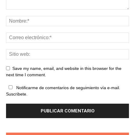
Save my name, email, and website in this browser for the
next time I comment.
Notificarme de comentarios de seguimiento vía e-mail.
Suscribete.