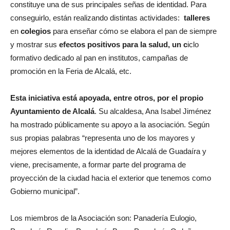
constituye una de sus principales señas de identidad. Para
conseguirlo, están realizando distintas actividades:
talleres
en
colegios
para enseñar cómo se elabora el pan de siempre
y mostrar sus
efectos positivos para la salud, un c
iclo
formativo dedicado al pan en institutos, campañas de
promoción en la Feria de Alcalá, etc.
Esta iniciativa está apoyada, entre otros, por el propio
Ayuntamiento de Alcalá
. Su alcaldesa, Ana Isabel Jiménez
ha mostrado públicamente su apoyo a la asociación. Según
sus propias palabras “representa uno de los mayores y
mejores elementos de la identidad de Alcalá de Guadaíra y
viene, precisamente, a formar parte del programa de
proyección de la ciudad hacia el exterior que tenemos como
Gobierno municipal”.
Los miembros de la Asociación son: Panadería Eulogio,