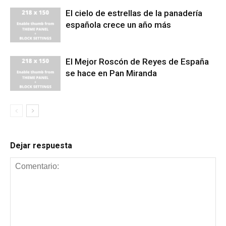
El cielo de estrellas de la panadería
española crece un año más
El Mejor Roscón de Reyes de España
se hace en Pan Miranda
Dejar respuesta