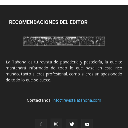
RECOMENDACIONES DEL EDITOR
La Tahona es tu revista de panadería y pastelería, la que te
mantendrá informado de todo lo que pasa en este rico
mundo, tanto si eres profesional, como si eres un apasionado
de todo lo que se cuece.
Contáctanos:
info@revistalatahona.com