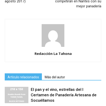
agosto 2017)
competirán en Nantes con su
mejor panadería
Redacción La Tahona
Artículo relacionados
Más del autor
El pan y el vino, estrellas del I
Certamen de Panadería Artesana de
Socuéllamos