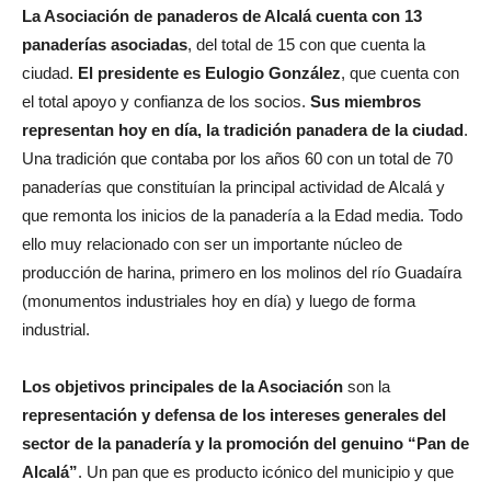
La Asociación de panaderos de Alcalá cuenta con 13
panaderías asociadas
, del total de 15 con que cuenta la
ciudad.
El presidente es Eulogio González
, que cuenta con
el total apoyo y confianza de los socios.
Sus miembros
representan hoy en día, la tradición panadera de la ciudad
.
Una tradición que contaba por los años 60 con un total de 70
panaderías que constituían la principal actividad de Alcalá y
que remonta los inicios de la panadería a la Edad media. Todo
ello muy relacionado con ser un importante núcleo de
producción de harina, primero en los molinos del río Guadaíra
(monumentos industriales hoy en día) y luego de forma
industrial.
Los objetivos principales de la Asociación
son la
representación y defensa de los intereses generales del
sector de la panadería y la promoción del genuino “Pan de
Alcalá”
. Un pan que es producto icónico del municipio y que