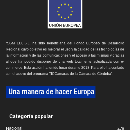
“SGM ED, S.L. ha sido beneficiaria del Fondo Europeo de Desarrollo
Regional cuyo objetivo es mejorar el uso y la calidad de las tecnologías de
la información y de las comunicaciones y el acceso a las mismas y gracias
al que ha podido disponer de una web totalmente actualizada con e-
commerce. Esta acción ha tenido lugar durante 2018. Para ello ha contado
con el apoyo del programa TICCámaras de la Cámara de Córdoba”.
Categoría popular
Nacional
278