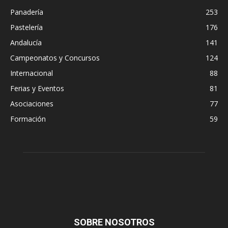
Panadería
253
Pastelería
176
Andalucía
141
Campeonatos y Concursos
124
Internacional
88
Ferias y Eventos
81
Asociaciones
77
Formación
59
SOBRE NOSOTROS