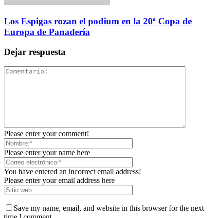
Los Espigas rozan el podium en la 20ª Copa de
Europa de Panadería
Dejar respuesta
Please enter your comment!
Please enter your name here
You have entered an incorrect email address!
Please enter your email address here
Save my name, email, and website in this browser for the next
time I comment.