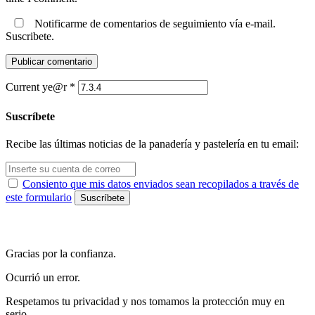
Notificarme de comentarios de seguimiento vía e-mail.
Suscribete.
Current ye@r
*
Suscríbete
Recibe las últimas noticias de la panadería y pastelería en tu email:
Consiento que mis datos enviados sean recopilados a través de
este formulario
Gracias por la confianza.
Ocurrió un error.
Respetamos tu privacidad y nos tomamos la protección muy en
serio.