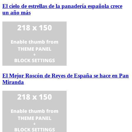
El cielo de estrellas de la panadería española crece
un año más
El Mejor Roscón de Reyes de España se hace en Pan
Miranda