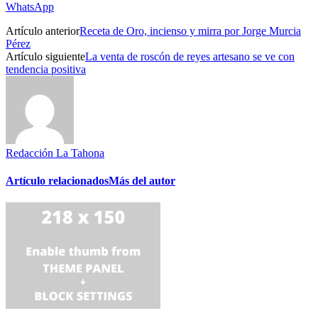
WhatsApp
Artículo anterior
Receta de Oro, incienso y mirra por Jorge Murcia
Pérez
Artículo siguiente
La venta de roscón de reyes artesano se ve con
tendencia positiva
Redacción La Tahona
Artículo relacionados
Más del autor