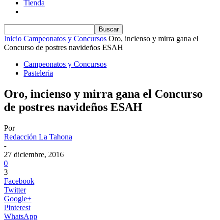
Tienda
Inicio
Campeonatos y Concursos
Oro, incienso y mirra gana el
Concurso de postres navideños ESAH
Campeonatos y Concursos
Pastelería
Oro, incienso y mirra gana el Concurso
de postres navideños ESAH
Por
Redacción La Tahona
-
27 diciembre, 2016
0
3
Facebook
Twitter
Google+
Pinterest
WhatsApp