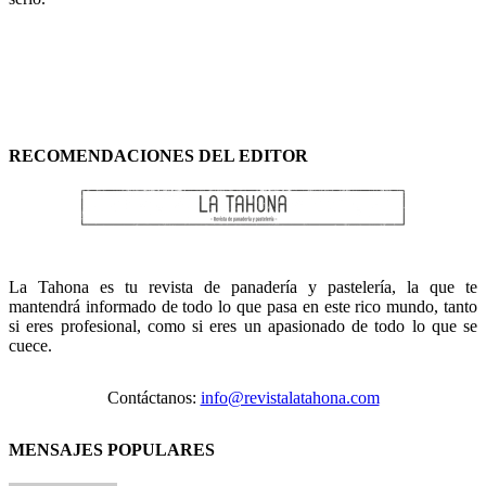
RECOMENDACIONES DEL EDITOR
La Tahona es tu revista de panadería y pastelería, la que te
mantendrá informado de todo lo que pasa en este rico mundo, tanto
si eres profesional, como si eres un apasionado de todo lo que se
cuece.
Contáctanos:
info@revistalatahona.com
MENSAJES POPULARES