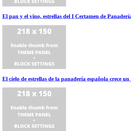
El pan y el vino, estrellas del I Certamen de Panader
El cielo de estrellas de la panadería española crece u