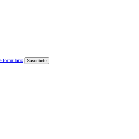
e formulario