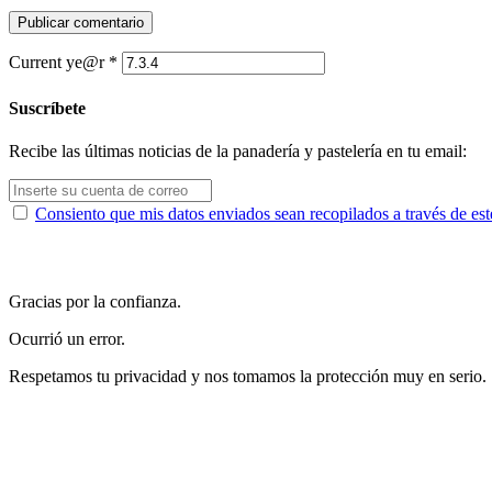
Current ye@r
*
Suscríbete
Recibe las últimas noticias de la panadería y pastelería en tu email:
Consiento que mis datos enviados sean recopilados a través de est
Gracias por la confianza.
Ocurrió un error.
Respetamos tu privacidad y nos tomamos la protección muy en serio.