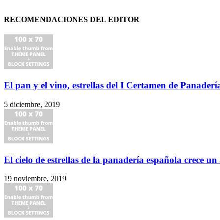
RECOMENDACIONES DEL EDITOR
El pan y el vino, estrellas del I Certamen de Panadería
5 diciembre, 2019
El cielo de estrellas de la panadería española crece un 
19 noviembre, 2019