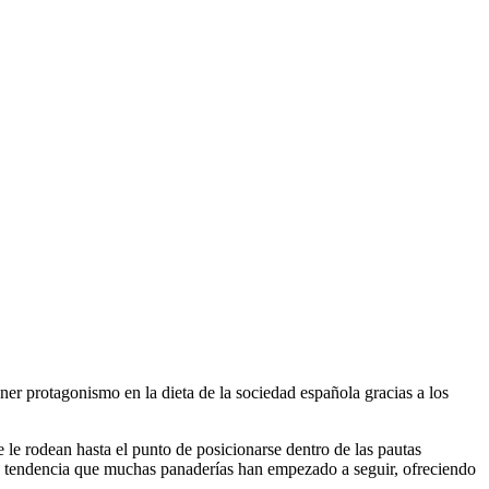
ner protagonismo en la dieta de la sociedad española gracias a los
e le rodean hasta el punto de posicionarse dentro de las pautas
la tendencia que muchas panaderías han empezado a seguir, ofreciendo