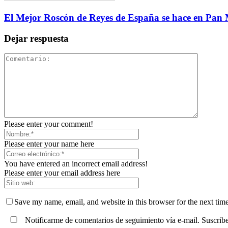
El Mejor Roscón de Reyes de España se hace en Pan
Dejar respuesta
Please enter your comment!
Please enter your name here
You have entered an incorrect email address!
Please enter your email address here
Save my name, email, and website in this browser for the next tim
Notificarme de comentarios de seguimiento vía e-mail. Suscribe