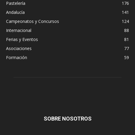
Pastelería
176
Andalucía
141
Campeonatos y Concursos
124
Internacional
88
Ferias y Eventos
81
Asociaciones
77
Formación
59
SOBRE NOSOTROS