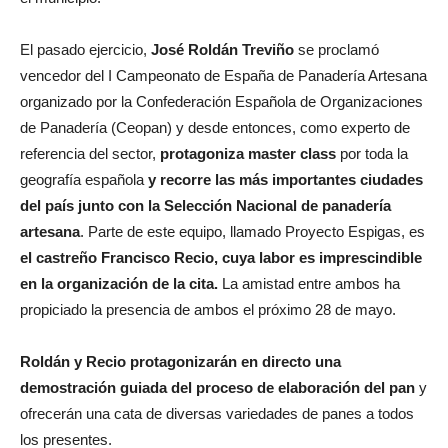
El pasado ejercicio,
José Roldán Treviño
se proclamó
vencedor del I Campeonato de España de Panadería Artesana
organizado por la Confederación Española de Organizaciones
de Panadería (Ceopan) y desde entonces, como experto de
referencia del sector,
protagoniza master class
por toda la
geografía española
y recorre las más importantes ciudades
del país junto con la Selección Nacional de panadería
artesana
. Parte de este equipo, llamado Proyecto Espigas, es
el castreño Francisco Recio, cuya labor es imprescindible
en la organización de la cita.
La amistad entre ambos ha
propiciado la presencia de ambos el próximo 28 de mayo.
Roldán y Recio protagonizarán en directo una
demostración guiada del proceso de elaboración del pan
y
ofrecerán una cata de diversas variedades de panes a todos
los presentes.