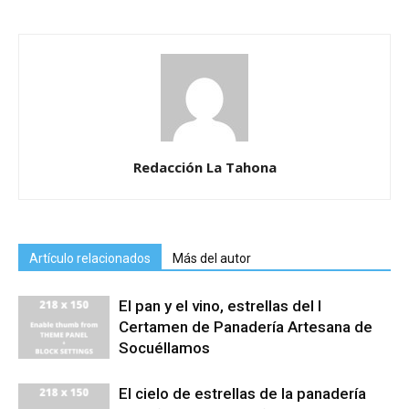
Redacción La Tahona
Artículo relacionados
Más del autor
El pan y el vino, estrellas del I
Certamen de Panadería Artesana de
Socuéllamos
El cielo de estrellas de la panadería