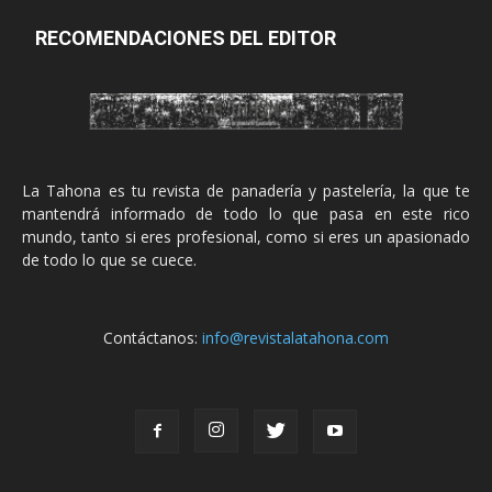
RECOMENDACIONES DEL EDITOR
La Tahona es tu revista de panadería y pastelería, la que te
mantendrá informado de todo lo que pasa en este rico
mundo, tanto si eres profesional, como si eres un apasionado
de todo lo que se cuece.
Contáctanos:
info@revistalatahona.com