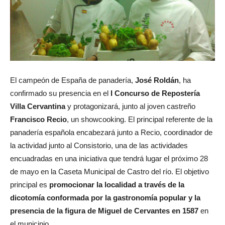
El campeón de España de panadería,
José Roldán
, ha
confirmado su presencia en el
I Concurso de Repostería
Villa Cervantina
y protagonizará, junto al joven castreño
Francisco Recio
, un showcooking. El principal referente de la
panadería española encabezará junto a Recio, coordinador de
la actividad junto al Consistorio, una de las actividades
encuadradas en una iniciativa que tendrá lugar el próximo 28
de mayo en la Caseta Municipal de Castro del río. El objetivo
principal es
promocionar la localidad a través de la
dicotomía conformada por la gastronomía popular y la
presencia de la figura de Miguel de Cervantes en 1587
en
el municipio.