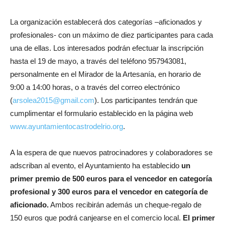
La organización establecerá dos categorías –aficionados y
profesionales- con un máximo de diez participantes para cada
una de ellas. Los interesados podrán efectuar la inscripción
hasta el 19 de mayo, a través del teléfono 957943081,
personalmente en el Mirador de la Artesanía, en horario de
9:00 a 14:00 horas, o a través del correo electrónico
(
arsolea2015@gmail.com
). Los participantes tendrán que
cumplimentar el formulario establecido en la página web
www.ayuntamientocastrodelrio.org
.
A la espera de que nuevos patrocinadores y colaboradores se
adscriban al evento, el Ayuntamiento ha establecido
un
primer premio de 500 euros para el vencedor en categoría
profesional y 300 euros para el vencedor en categoría de
aficionado.
Ambos recibirán además un cheque-regalo de
150 euros que podrá canjearse en el comercio local.
El primer