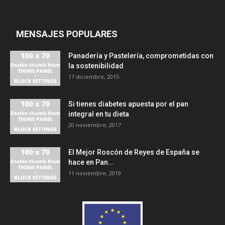
MENSAJES POPULARES
Panadería y Pastelería, comprometidas con
la sostenibilidad
17 diciembre, 2015
Si tienes diabetes apuesta por el pan
integral en tu dieta
20 noviembre, 2017
El Mejor Roscón de Reyes de España se
hace en Pan...
11 noviembre, 2019