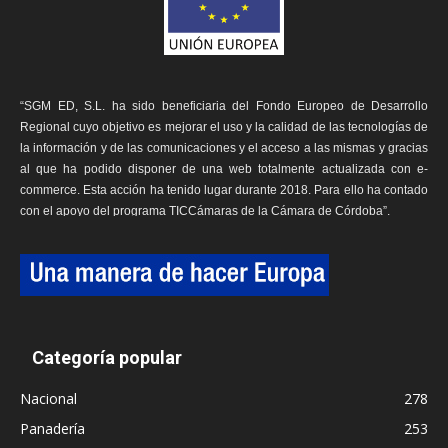
“SGM ED, S.L. ha sido beneficiaria del Fondo Europeo de Desarrollo
Regional cuyo objetivo es mejorar el uso y la calidad de las tecnologías de
la información y de las comunicaciones y el acceso a las mismas y gracias
al que ha podido disponer de una web totalmente actualizada con e-
commerce. Esta acción ha tenido lugar durante 2018. Para ello ha contado
con el apoyo del programa TICCámaras de la Cámara de Córdoba”.
Categoría popular
Nacional
278
Panadería
253