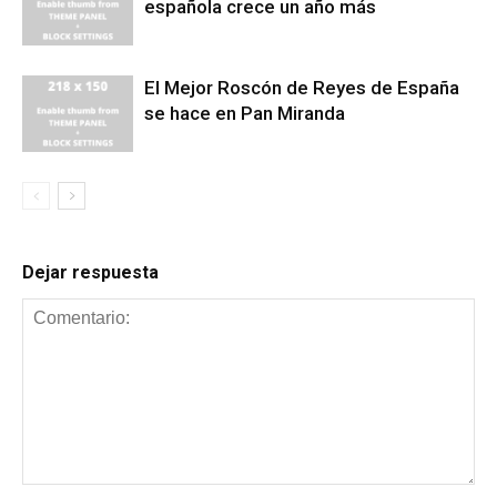
española crece un año más
El Mejor Roscón de Reyes de España
se hace en Pan Miranda
Dejar respuesta