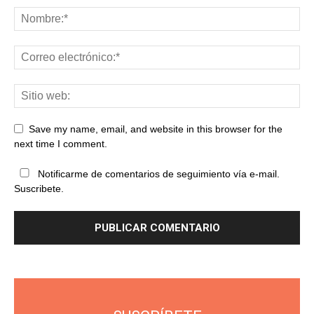
Save my name, email, and website in this browser for the
next time I comment.
Notificarme de comentarios de seguimiento vía e-mail.
Suscribete.