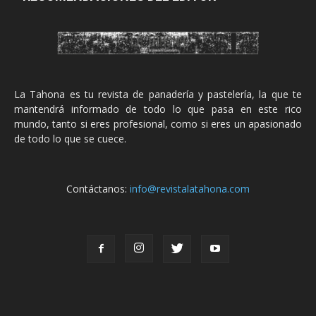
La Tahona es tu revista de panadería y pastelería, la que te
mantendrá informado de todo lo que pasa en este rico
mundo, tanto si eres profesional, como si eres un apasionado
de todo lo que se cuece.
Contáctanos:
info@revistalatahona.com