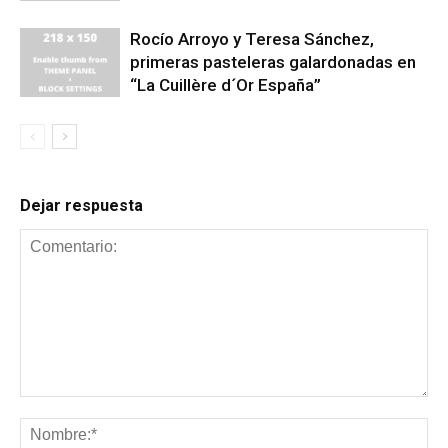
Rocío Arroyo y Teresa Sánchez,
primeras pasteleras galardonadas en
“La Cuillère d´Or España”
Dejar respuesta