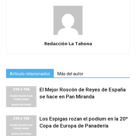
Redacción La Tahona
Artículo relacionados
Más del autor
El Mejor Roscón de Reyes de España
se hace en Pan Miranda
Los Espigas rozan el podium en la 20ª
Copa de Europa de Panadería