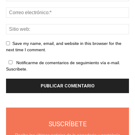
Save my name, email, and website in this browser for the
next time I comment.
Notificarme de comentarios de seguimiento vía e-mail.
Suscribete.
SUSCRÍBETE