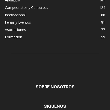
Andalucía
141
Campeonatos y Concursos
124
Internacional
88
Ferias y Eventos
81
Asociaciones
77
Formación
59
SOBRE NOSOTROS
SÍGUENOS