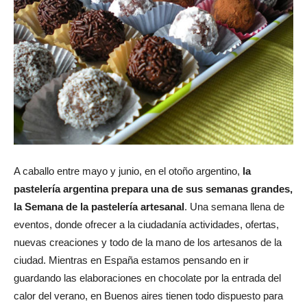
A caballo entre mayo y junio, en el otoño argentino,
la
pastelería argentina prepara una de sus semanas grandes,
la Semana de la pastelería artesanal
. Una semana llena de
eventos, donde ofrecer a la ciudadanía actividades, ofertas,
nuevas creaciones y todo de la mano de los artesanos de la
ciudad. Mientras en España estamos pensando en ir
guardando las elaboraciones en chocolate por la entrada del
calor del verano, en Buenos aires tienen todo dispuesto para