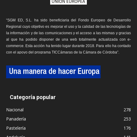
“SGM ED, S.L. ha sido beneficiaria del Fondo Europeo de Desarrollo
Regional cuyo objetivo es mejorar el uso y la calidad de las tecnologías de
la información y de las comunicaciones y el acceso a las mismas y gracias
al que ha podido disponer de una web totalmente actualizada con e-
commerce. Esta acción ha tenido lugar durante 2018. Para ello ha contado
con el apoyo del programa TICCámaras de la Cámara de Córdoba”.
Categoría popular
Nacional
278
Panadería
253
Pastelería
176