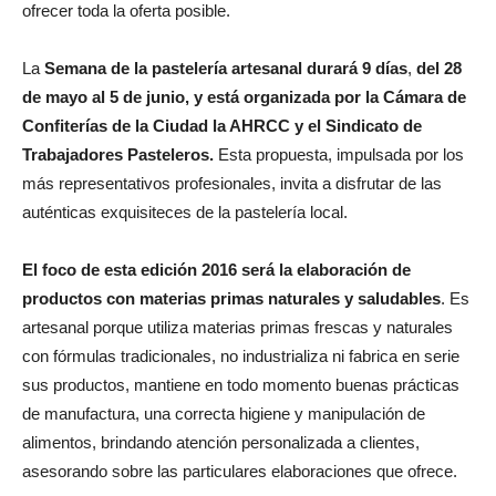
ofrecer toda la oferta posible.
La
Semana de la pastelería artesanal durará 9 días
,
del 28
de mayo al 5 de junio, y está organizada por la
Cámara de
Confiterías de la Ciudad la AHRCC y el Sindicato de
Trabajadores Pasteleros.
Esta propuesta, impulsada por los
más representativos profesionales, invita a disfrutar de las
auténticas exquisiteces de la pastelería local.
El foco de esta edición 2016 será la elaboración de
productos con materias primas naturales y saludables
. Es
artesanal porque utiliza materias primas frescas y naturales
con fórmulas tradicionales, no industrializa ni fabrica en serie
sus productos, mantiene en todo momento buenas prácticas
de manufactura, una correcta higiene y manipulación de
alimentos, brindando atención personalizada a clientes,
asesorando sobre las particulares elaboraciones que ofrece.