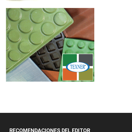
RECOMENDACIONES DEL EDITOR