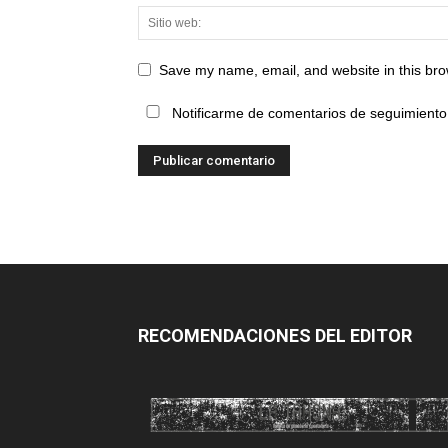
Save my name, email, and website in this bro
Notificarme de comentarios de seguimiento 
RECOMENDACIONES DEL EDITOR