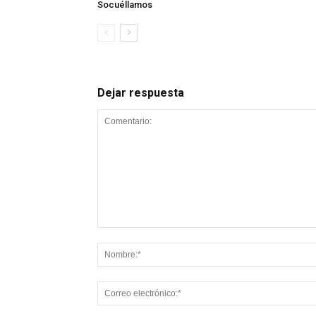
Socuéllamos
Dejar respuesta