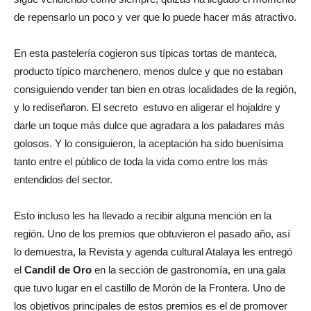
de repensarlo un poco y ver que lo puede hacer más atractivo.
En esta pastelería cogieron sus típicas tortas de manteca,
producto típico marchenero, menos dulce y que no estaban
consiguiendo vender tan bien en otras localidades de la región,
y lo rediseñaron. El secreto estuvo en aligerar el hojaldre y
darle un toque más dulce que agradara a los paladares más
golosos. Y lo consiguieron, la aceptación ha sido buenísima
tanto entre el público de toda la vida como entre los más
entendidos del sector.
Esto incluso les ha llevado a recibir alguna mención en la
región. Uno de los premios que obtuvieron el pasado año, así
lo demuestra, la Revista y agenda cultural Atalaya les entregó
el
Candil de Oro
en la sección de gastronomía, en una gala
que tuvo lugar en el castillo de Morón de la Frontera. Uno de
los objetivos principales de estos premios es el de promover