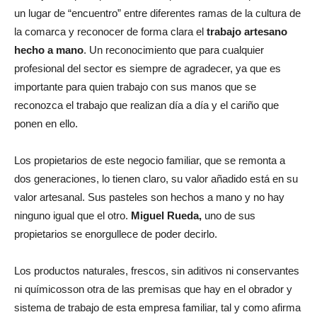
un lugar de “encuentro” entre diferentes ramas de la cultura de
la comarca y reconocer de forma clara el
trabajo artesano
hecho a mano
. Un reconocimiento que para cualquier
profesional del sector es siempre de agradecer, ya que es
importante para quien trabajo con sus manos que se
reconozca el trabajo que realizan día a día y el cariño que
ponen en ello.
Los propietarios de este negocio familiar, que se remonta a
dos generaciones, lo tienen claro, su valor añadido está en su
valor artesanal. Sus pasteles son hechos a mano y no hay
ninguno igual que el otro.
Miguel Rueda,
uno de sus
propietarios se enorgullece de poder decirlo.
Los productos naturales, frescos, sin aditivos ni conservantes
ni químicosson otra de las premisas que hay en el obrador y
sistema de trabajo de esta empresa familiar, tal y como afirma