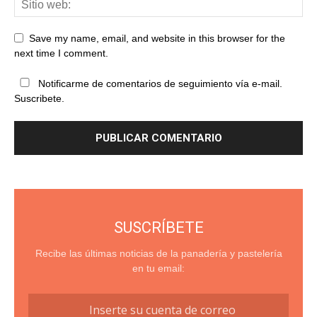
Save my name, email, and website in this browser for the
next time I comment.
Notificarme de comentarios de seguimiento vía e-mail.
Suscribete.
SUSCRÍBETE
Recibe las últimas noticias de la panadería y pastelería
en tu email: