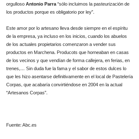
orgulloso
Antonio Parra
“sólo incluimos la pasteurización de
los productos porque es obligatorio por ley”.
Este amor por lo artesano lleva desde siempre en el espíritu
de la empresa, ya incluso en los inicios, cuando los abuelos
de los actuales propietarios comenzaron a vender sus
productos en Marchena. Producots que horneaban en casas
de los vecinos y que vendían de forma callejera, en ferias, en
trenes,… Sin duda fue la fama y el sabor de estos dulces lo
que les hizo asentarse definitivamente en el local de Pastelería
Corpas, que acabaría convirtiéndose en 2004 en la actual
“Artesanos Corpas”.
Fuente: Abc.es