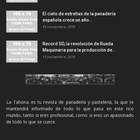
El cielo de estrellas de la panadería
española crece un año...
19 noviembre, 2019
Record SD, la revolución de Rueda
Maquinaria para la producción de...
15 noviembre, 2019
La Tahona es tu revista de panadería y pastelería, la que te
mantendrá informado de todo lo que pasa en este rico
mundo, tanto si eres profesional, como si eres un apasionado
de todo lo que se cuece.