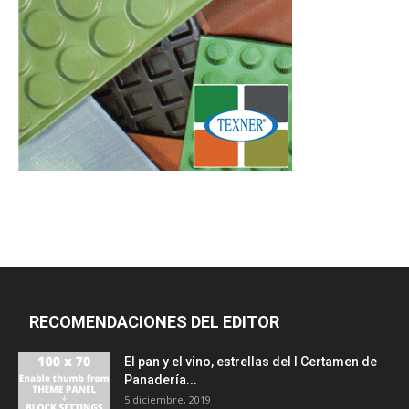
RECOMENDACIONES DEL EDITOR
El pan y el vino, estrellas del I Certamen de
Panadería...
5 diciembre, 2019