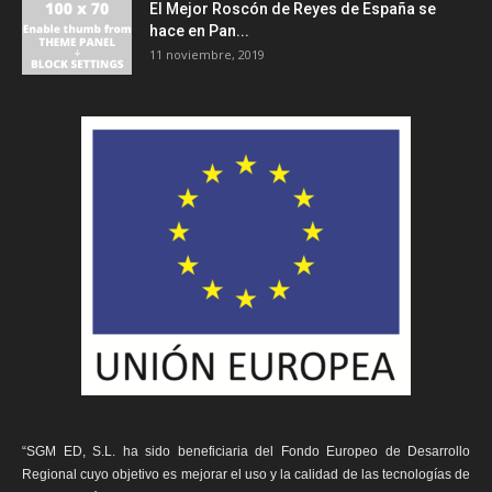
El Mejor Roscón de Reyes de España se
hace en Pan...
11 noviembre, 2019
“SGM ED, S.L. ha sido beneficiaria del Fondo Europeo de Desarrollo
Regional cuyo objetivo es mejorar el uso y la calidad de las tecnologías de