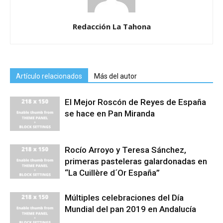
Redacción La Tahona
Artículo relacionados
Más del autor
El Mejor Roscón de Reyes de España
se hace en Pan Miranda
Rocío Arroyo y Teresa Sánchez,
primeras pasteleras galardonadas en
“La Cuillère d´Or España”
Múltiples celebraciones del Día
Mundial del pan 2019 en Andalucía