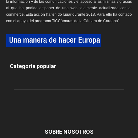
la información y de las comunicaciones y el acceso a las mismas y gracias
al que ha podido disponer de una web totalmente actualizada con e-
commerce. Esta acción ha tenido lugar durante 2018. Para ello ha contado
con el apoyo del programa TICCámaras de la Cámara de Córdoba”.
Categoría popular
SOBRE NOSOTROS