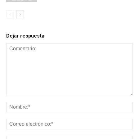
Dejar respuesta