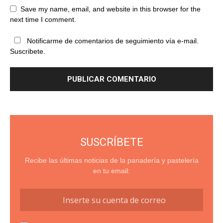
Save my name, email, and website in this browser for the
next time I comment.
Notificarme de comentarios de seguimiento vía e-mail.
Suscribete.
SUSCRÍBETE
Recibe las últimas noticias de la panadería y pastelería
en tu email: