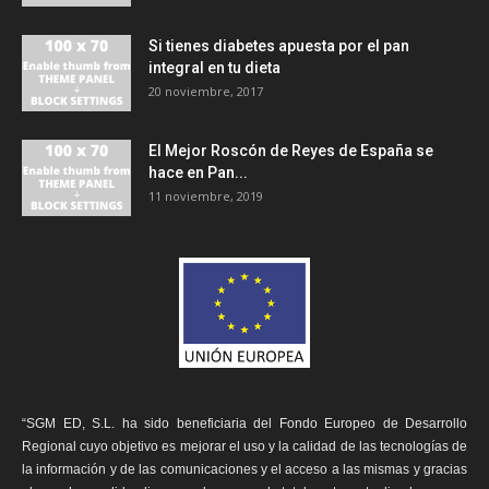
Si tienes diabetes apuesta por el pan
integral en tu dieta
20 noviembre, 2017
El Mejor Roscón de Reyes de España se
hace en Pan...
11 noviembre, 2019
“SGM ED, S.L. ha sido beneficiaria del Fondo Europeo de Desarrollo
Regional cuyo objetivo es mejorar el uso y la calidad de las tecnologías de
la información y de las comunicaciones y el acceso a las mismas y gracias