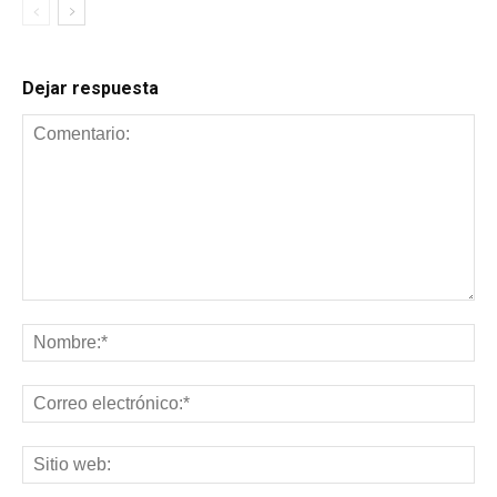
Dejar respuesta