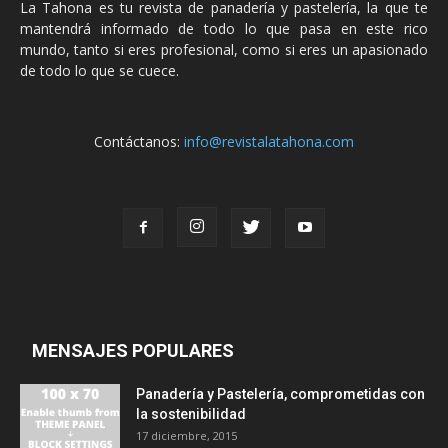
La Tahona es tu revista de panadería y pastelería, la que te
mantendrá informado de todo lo que pasa en este rico
mundo, tanto si eres profesional, como si eres un apasionado
de todo lo que se cuece.
Contáctanos:
info@revistalatahona.com
MENSAJES POPULARES
Panadería y Pastelería, comprometidas con
la sostenibilidad
17 diciembre, 2015