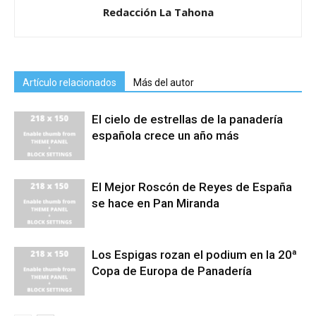
Redacción La Tahona
Artículo relacionados
Más del autor
El cielo de estrellas de la panadería
española crece un año más
El Mejor Roscón de Reyes de España
se hace en Pan Miranda
Los Espigas rozan el podium en la 20ª
Copa de Europa de Panadería