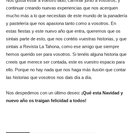
Nos gusta estar a vuestro lado, caminar junto a vosotros, y
continuar creando nuevas experiencias que nos acerquen
mucho más a lo que necesitais de este mundo de la panadería
y pastelería que nos apasiona tanto como a vosotros. En
estas fiestas y este nuevo año que entra, queremos que os
sintais parte de esto, que nos contéis vuestras historias, y que
sintais a Revista La Tahona, como ese amigo que siempre
hemos querido ser para vosotros. Si tenéis alguna historia que
creeis que merece ser contada, este es vuestro espacio para
ello. Porque no hay nada que nos haga más ilusión que contar
las historias que vosotros nos dais día a día.
Nos despedimos con un último deseo:
¡Qué esta Navidad y
nuevo año os traigan felicidad a todos!