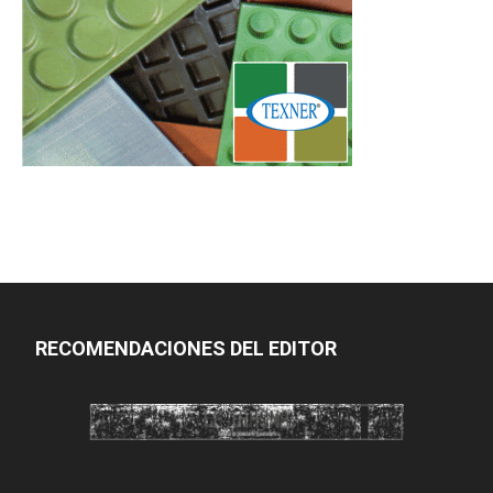
RECOMENDACIONES DEL EDITOR