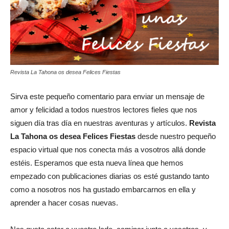
Revista La Tahona os desea Felices Fiestas
Sirva este pequeño comentario para enviar un mensaje de
amor y felicidad a todos nuestros lectores fieles que nos
siguen día tras día en nuestras aventuras y artículos.
Revista
La Tahona os desea Felices Fiestas
desde nuestro pequeño
espacio virtual que nos conecta más a vosotros allá donde
estéis. Esperamos que esta nueva línea que hemos
empezado con publicaciones diarias os esté gustando tanto
como a nosotros nos ha gustado embarcarnos en ella y
aprender a hacer cosas nuevas.