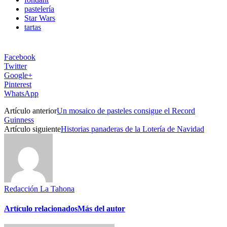
pastelería
Star Wars
tartas
Facebook
Twitter
Google+
Pinterest
WhatsApp
Artículo anterior
Un mosaico de pasteles consigue el Record
Guinness
Artículo siguiente
Historias panaderas de la Lotería de Navidad
Redacción La Tahona
Artículo relacionados
Más del autor