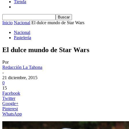
Tienda
Inicio
Nacional
El dulce mundo de Star Wars
Nacional
Pastelería
El dulce mundo de Star Wars
Por
Redacción La Tahona
-
21 diciembre, 2015
0
15
Facebook
Twitter
Google+
Pinterest
WhatsApp