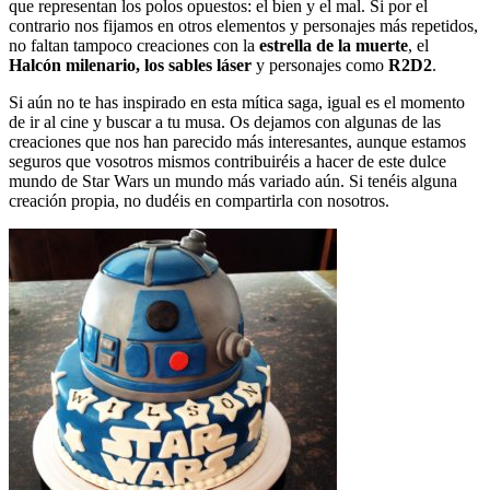
que representan los polos opuestos: el bien y el mal. Si por el
contrario nos fijamos en otros elementos y personajes más repetidos,
no faltan tampoco creaciones con la
estrella de la muerte
, el
Halcón milenario, los sables láser
y personajes como
R2D2
.
Si aún no te has inspirado en esta mítica saga, igual es el momento
de ir al cine y buscar a tu musa. Os dejamos con algunas de las
creaciones que nos han parecido más interesantes, aunque estamos
seguros que vosotros mismos contribuiréis a hacer de este dulce
mundo de Star Wars un mundo más variado aún. Si tenéis alguna
creación propia, no dudéis en compartirla con nosotros.