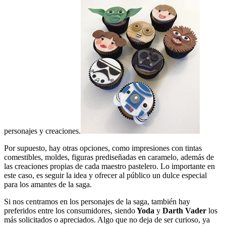
personajes y creaciones.
Por supuesto, hay otras opciones, como impresiones con tintas
comestibles, moldes, figuras prediseñadas en caramelo, además de
las creaciones propias de cada maestro pastelero. Lo importante en
este caso, es seguir la idea y ofrecer al público un dulce especial
para los amantes de la saga.
Si nos centramos en los personajes de la saga, también hay
preferidos entre los consumidores, siendo
Yoda
y
Darth Vader
los
más solicitados o apreciados. Algo que no deja de ser curioso, ya