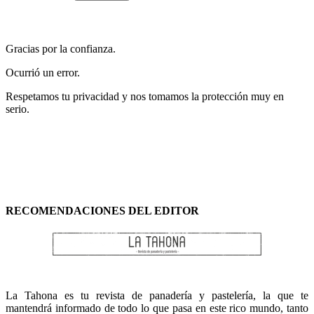
Gracias por la confianza.
Ocurrió un error.
Respetamos tu privacidad y nos tomamos la protección muy en
serio.
RECOMENDACIONES DEL EDITOR
La Tahona es tu revista de panadería y pastelería, la que te
mantendrá informado de todo lo que pasa en este rico mundo, tanto