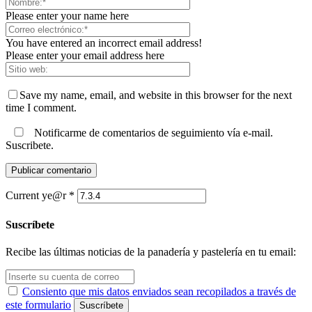
Please enter your name here
You have entered an incorrect email address!
Please enter your email address here
Save my name, email, and website in this browser for the next
time I comment.
Notificarme de comentarios de seguimiento vía e-mail.
Suscribete.
Current ye@r
*
Suscríbete
Recibe las últimas noticias de la panadería y pastelería en tu email:
Consiento que mis datos enviados sean recopilados a través de
este formulario