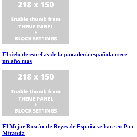
El cielo de estrellas de la panadería española crece
un año más
El Mejor Roscón de Reyes de España se hace en Pan
Miranda