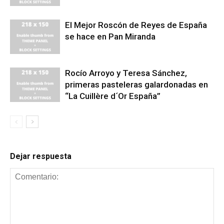
El Mejor Roscón de Reyes de España
se hace en Pan Miranda
Rocío Arroyo y Teresa Sánchez,
primeras pasteleras galardonadas en
“La Cuillère d´Or España”
Dejar respuesta