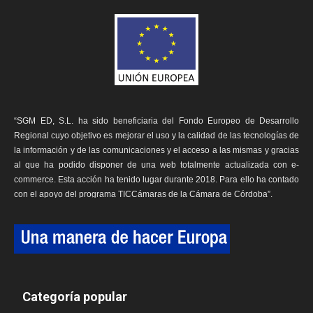
“SGM ED, S.L. ha sido beneficiaria del Fondo Europeo de Desarrollo
Regional cuyo objetivo es mejorar el uso y la calidad de las tecnologías de
la información y de las comunicaciones y el acceso a las mismas y gracias
al que ha podido disponer de una web totalmente actualizada con e-
commerce. Esta acción ha tenido lugar durante 2018. Para ello ha contado
con el apoyo del programa TICCámaras de la Cámara de Córdoba”.
Categoría popular