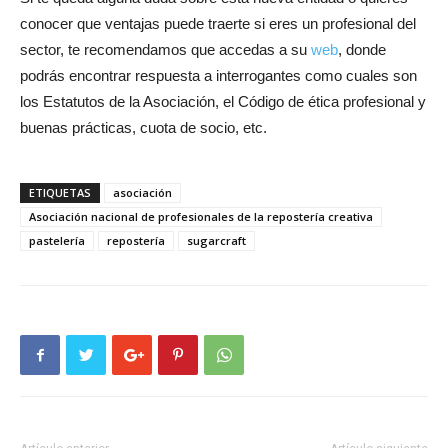
conocer que ventajas puede traerte si eres un profesional del
sector, te recomendamos que accedas a su
web
, donde
podrás encontrar respuesta a interrogantes como cuales son
los Estatutos de la Asociación, el Código de ética profesional y
buenas prácticas, cuota de socio, etc.
ETIQUETAS
asociación
Asociación nacional de profesionales de la repostería creativa
pastelería
repostería
sugarcraft