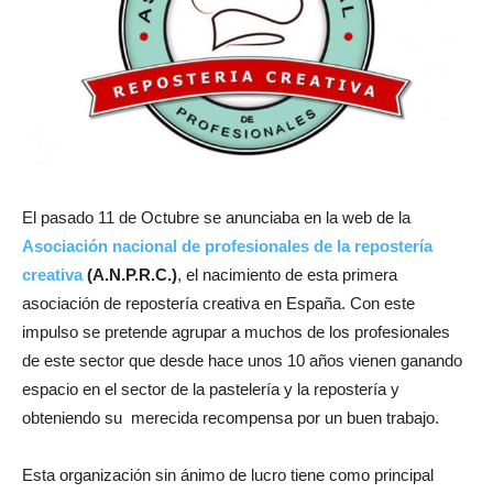
El pasado 11 de Octubre se anunciaba en la web de la
Asociación nacional de profesionales de la repostería
creativa
(A.N.P.R.C.)
, el nacimiento de esta primera
asociación de repostería creativa en España. Con este
impulso se pretende agrupar a muchos de los profesionales
de este sector que desde hace unos 10 años vienen ganando
espacio en el sector de la pastelería y la repostería y
obteniendo su merecida recompensa por un buen trabajo.
Esta organización sin ánimo de lucro tiene como principal