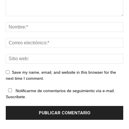
Save my name, email, and website in this browser for the
next time I comment.
Notificarme de comentarios de seguimiento vía e-mail.
Suscribete.