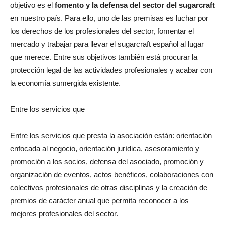
objetivo es el
fomento y la defensa del sector del sugarcraft
en nuestro país. Para ello, uno de las premisas es luchar por
los derechos de los profesionales del sector, fomentar el
mercado y trabajar para llevar el sugarcraft español al lugar
que merece. Entre sus objetivos también está procurar la
protección legal de las actividades profesionales y acabar con
la economía sumergida existente.
Entre los servicios que
Entre los servicios que presta la asociación están: orientación
enfocada al negocio, orientación jurídica, asesoramiento y
promoción a los socios, defensa del asociado, promoción y
organización de eventos, actos benéficos, colaboraciones con
colectivos profesionales de otras disciplinas y la creación de
premios de carácter anual que permita reconocer a los
mejores profesionales del sector.