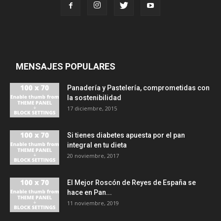
MENSAJES POPULARES
Panadería y Pastelería, comprometidas con
la sostenibilidad
17 diciembre, 2015
Si tienes diabetes apuesta por el pan
integral en tu dieta
20 noviembre, 2017
El Mejor Roscón de Reyes de España se
hace en Pan...
11 noviembre, 2019