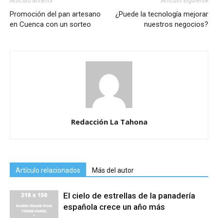
Artículo anterior
Artículo siguiente
Promoción del pan artesano
¿Puede la tecnología mejorar
en Cuenca con un sorteo
nuestros negocios?
Redacción La Tahona
Artículo relacionados
Más del autor
El cielo de estrellas de la panadería
española crece un año más