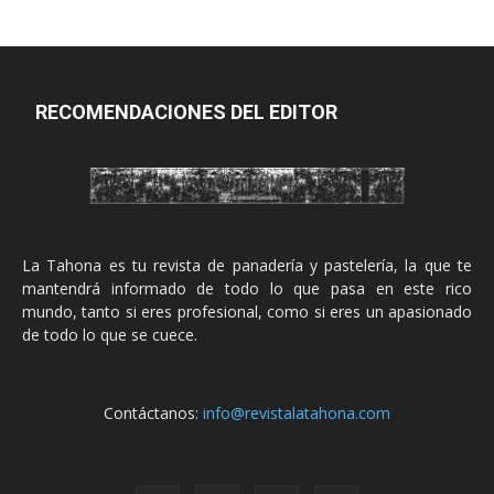
RECOMENDACIONES DEL EDITOR
La Tahona es tu revista de panadería y pastelería, la que te
mantendrá informado de todo lo que pasa en este rico
mundo, tanto si eres profesional, como si eres un apasionado
de todo lo que se cuece.
Contáctanos:
info@revistalatahona.com