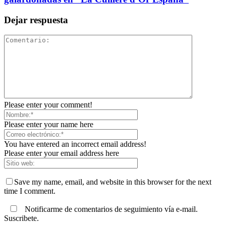
Dejar respuesta
Please enter your comment!
Please enter your name here
You have entered an incorrect email address!
Please enter your email address here
Save my name, email, and website in this browser for the next
time I comment.
Notificarme de comentarios de seguimiento vía e-mail.
Suscribete.