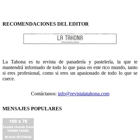
RECOMENDACIONES DEL EDITOR
La Tahona es tu revista de panadería y pastelería, la que te
mantendrá informado de todo lo que pasa en este rico mundo, tanto
si eres profesional, como si eres un apasionado de todo lo que se
cuece.
Contáctanos:
info@revistalatahona.com
MENSAJES POPULARES