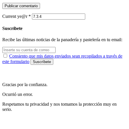
Current ye@r
*
Suscríbete
Recibe las últimas noticias de la panadería y pastelería en tu email:
Consiento que mis datos enviados sean recopilados a través de
este formulario
Gracias por la confianza.
Ocurrió un error.
Respetamos tu privacidad y nos tomamos la protección muy en
serio.