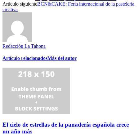
Artículo siguiente
BCN&CAKE: Feria internacional de la pastelería
creativa
Redacción La Tahona
Artículo relacionados
Más del autor
El cielo de estrellas de la panadería española crece
un año más