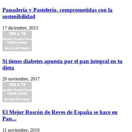
Panadería y Pastelería, comprometidas con la
sostenibilidad
17 diciembre, 2015
Si tienes diabetes apuesta por el pan integral en tu
dieta
20 noviembre, 2017
El Mejor Roscón de Reyes de España se hace en
Pan...
11 noviembre, 2019