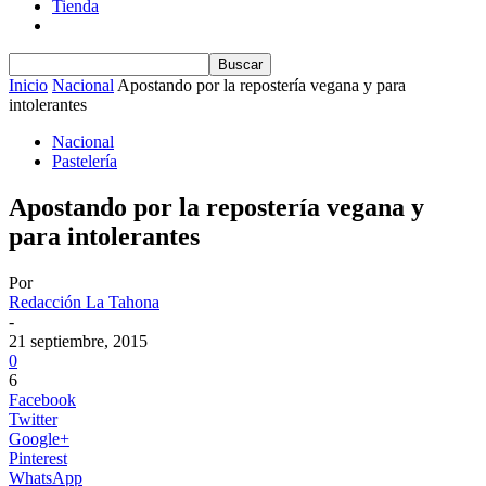
Tienda
Inicio
Nacional
Apostando por la repostería vegana y para
intolerantes
Nacional
Pastelería
Apostando por la repostería vegana y
para intolerantes
Por
Redacción La Tahona
-
21 septiembre, 2015
0
6
Facebook
Twitter
Google+
Pinterest
WhatsApp