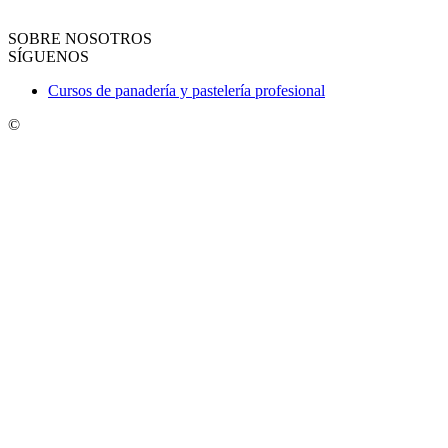
SOBRE NOSOTROS
SÍGUENOS
Cursos de panadería y pastelería profesional
©