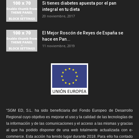
Si tienes diabetes apuesta por el pan
integral en tu dieta
20 noviembre, 2017
El Mejor Roscón de Reyes de España se
hace en Pan...
11 noviembre, 2019
“SGM ED, S.L. ha sido beneficiaria del Fondo Europeo de Desarrollo
Regional cuyo objetivo es mejorar el uso y la calidad de las tecnologías de
la información y de las comunicaciones y el acceso a las mismas y gracias
al que ha podido disponer de una web totalmente actualizada con e-
commerce. Esta acción ha tenido lugar durante 2018. Para ello ha contado