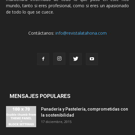
mundo, tanto si eres profesional, como si eres un apasionado
de todo lo que se cuece.
Contáctanos:
info@revistalatahona.com
MENSAJES POPULARES
Panadería y Pastelería, comprometidas con
la sostenibilidad
17 diciembre, 2015