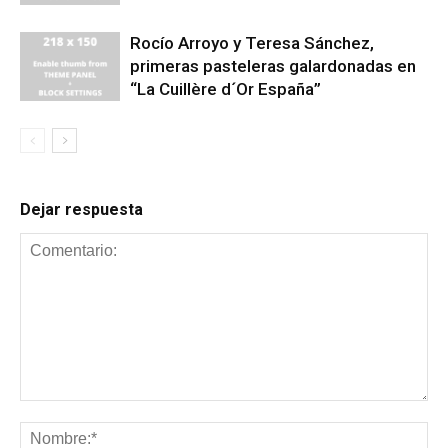
Rocío Arroyo y Teresa Sánchez,
primeras pasteleras galardonadas en
“La Cuillère d´Or España”
Dejar respuesta