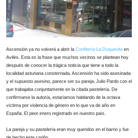
Ascensión ya no volverá a abrir la
Confitería La Duquesita
en
Avilés. Esta es la frase que muchos vecinos se plantean hoy
después de conocer la trágica noticia que tiene a todo la
localidad asturiana consternada. Ascensión ha sido asesinada
y el supuesto asesino, parece ser su pareja, Julio Pardo con el
que trabajaba conjuntamente en la citada pastelería. De
confirmarse la autoría, estaríamos hablando de la octava
víctima por violencia de género en lo que va de año en
España. El peor enero registrado en nuestro país.
La pareja y su pastelería eran muy queridos en el barrio y fue
de hecho este cariño