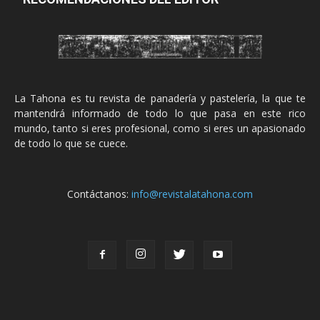
La Tahona es tu revista de panadería y pastelería, la que te
mantendrá informado de todo lo que pasa en este rico
mundo, tanto si eres profesional, como si eres un apasionado
de todo lo que se cuece.
Contáctanos:
info@revistalatahona.com