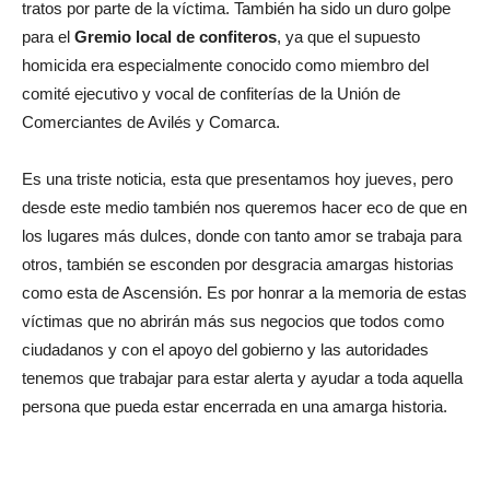
tratos por parte de la víctima. También ha sido un duro golpe
para el
Gremio local de confiteros
, ya que el supuesto
homicida era especialmente conocido como miembro del
comité ejecutivo y vocal de confiterías de la Unión de
Comerciantes de Avilés y Comarca.
Es una triste noticia, esta que presentamos hoy jueves, pero
desde este medio también nos queremos hacer eco de que en
los lugares más dulces, donde con tanto amor se trabaja para
otros, también se esconden por desgracia amargas historias
como esta de Ascensión. Es por honrar a la memoria de estas
víctimas que no abrirán más sus negocios que todos como
ciudadanos y con el apoyo del gobierno y las autoridades
tenemos que trabajar para estar alerta y ayudar a toda aquella
persona que pueda estar encerrada en una amarga historia.