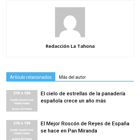
Redacción La Tahona
Artículo relacionados
Más del autor
El cielo de estrellas de la panadería
española crece un año más
El Mejor Roscón de Reyes de España
se hace en Pan Miranda