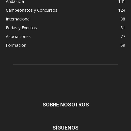
Andalucía
141
Campeonatos y Concursos
124
Internacional
88
Ferias y Eventos
81
Asociaciones
77
Formación
59
SOBRE NOSOTROS
SÍGUENOS