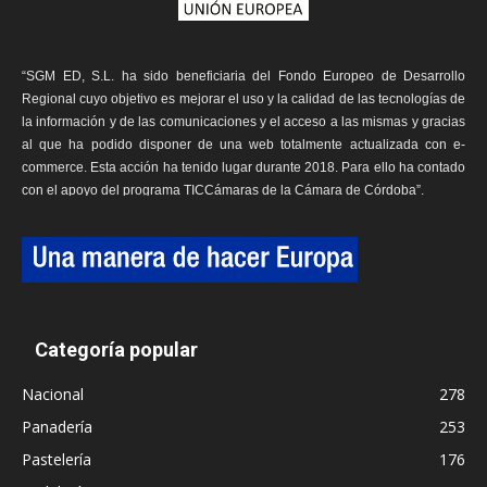
“SGM ED, S.L. ha sido beneficiaria del Fondo Europeo de Desarrollo
Regional cuyo objetivo es mejorar el uso y la calidad de las tecnologías de
la información y de las comunicaciones y el acceso a las mismas y gracias
al que ha podido disponer de una web totalmente actualizada con e-
commerce. Esta acción ha tenido lugar durante 2018. Para ello ha contado
con el apoyo del programa TICCámaras de la Cámara de Córdoba”.
Categoría popular
Nacional
278
Panadería
253
Pastelería
176