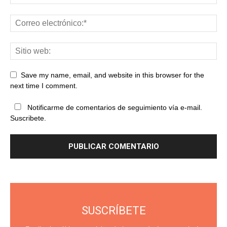
Save my name, email, and website in this browser for the
next time I comment.
Notificarme de comentarios de seguimiento vía e-mail.
Suscribete.
SUSCRÍBETE