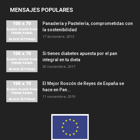
MENSAJES POPULARES
Panadería y Pastelería, comprometidas con
la sostenibilidad
17 diciembre, 2015
Si tienes diabetes apuesta por el pan
integral en tu dieta
20 noviembre, 2017
El Mejor Roscón de Reyes de España se
hace en Pan...
11 noviembre, 2019