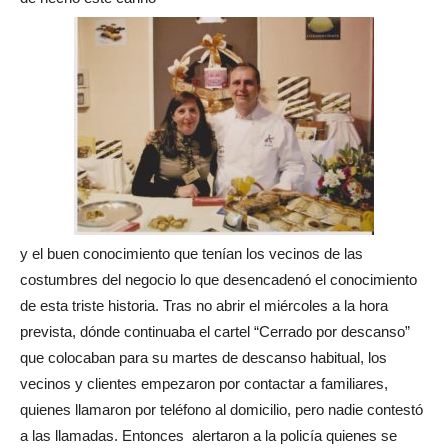
y el buen conocimiento que tenían los vecinos de las
costumbres del negocio lo que desencadenó el conocimiento
de esta triste historia. Tras no abrir el miércoles a la hora
prevista, dónde continuaba el cartel “Cerrado por descanso”
que colocaban para su martes de descanso habitual, los
vecinos y clientes empezaron por contactar a familiares,
quienes llamaron por teléfono al domicilio, pero nadie contestó
a las llamadas. Entonces alertaron a la policía quienes se