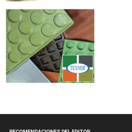
RECOMENDACIONES DEL EDITOR