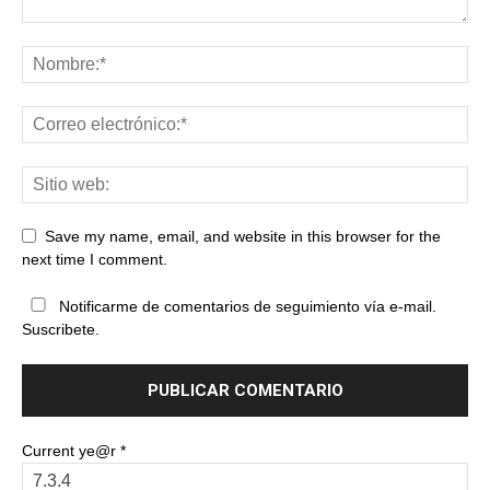
Save my name, email, and website in this browser for the
next time I comment.
Notificarme de comentarios de seguimiento vía e-mail.
Suscribete.
Current ye@r
*