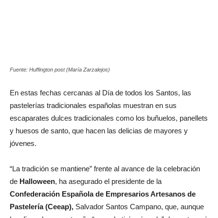
Fuente: Huffington post (María Zarzalejos)
En estas fechas cercanas al Día de todos los Santos, las
pastelerías tradicionales españolas muestran en sus
escaparates dulces tradicionales como los buñuelos, panellets
y huesos de santo, que hacen las delicias de mayores y
jóvenes.
“La tradición se mantiene” frente al avance de la celebración
de
Halloween
, ha asegurado el presidente de la
Confederación Española de Empresarios Artesanos de
Pastelería (Ceeap),
Salvador Santos Campano, que, aunque