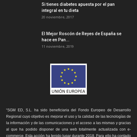
Si tienes diabetes apuesta por el pan
integral en tu dieta
20 noviembre, 2017
El Mejor Roscón de Reyes de España se
hace en Pan...
11 noviembre, 2019
“SGM ED, S.L. ha sido beneficiaria del Fondo Europeo de Desarrollo
Regional cuyo objetivo es mejorar el uso y la calidad de las tecnologías de
la información y de las comunicaciones y el acceso a las mismas y gracias
al que ha podido disponer de una web totalmente actualizada con e-
commerce. Esta acción ha tenido lugar durante 2018. Para ello ha contado