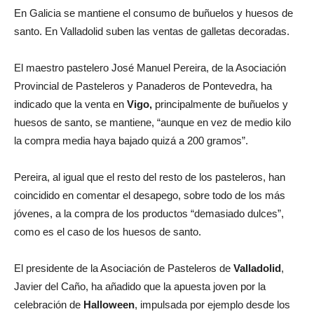
En Galicia se mantiene el consumo de buñuelos y huesos de
santo. En Valladolid suben las ventas de galletas decoradas.
El maestro pastelero José Manuel Pereira, de la Asociación
Provincial de Pasteleros y Panaderos de Pontevedra, ha
indicado que la venta en
Vigo,
principalmente de buñuelos y
huesos de santo, se mantiene, “aunque en vez de medio kilo
la compra media haya bajado quizá a 200 gramos”.
Pereira, al igual que el resto del resto de los pasteleros, han
coincidido en comentar el desapego, sobre todo de los más
jóvenes, a la compra de los productos “demasiado dulces”,
como es el caso de los huesos de santo.
El presidente de la Asociación de Pasteleros de
Valladolid
,
Javier del Caño, ha añadido que la apuesta joven por la
celebración de
Halloween
, impulsada por ejemplo desde los