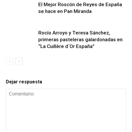
El Mejor Roscón de Reyes de España
se hace en Pan Miranda
Rocío Arroyo y Teresa Sánchez,
primeras pasteleras galardonadas en
“La Cuillère d´Or España”
Dejar respuesta