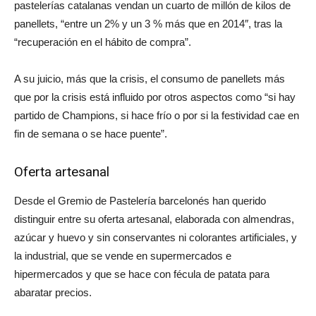
pastelerías catalanas vendan un cuarto de millón de kilos de
panellets, “entre un 2% y un 3 % más que en 2014″, tras la
“recuperación en el hábito de compra”.
A su juicio, más que la crisis, el consumo de panellets más
que por la crisis está influido por otros aspectos como “si hay
partido de Champions, si hace frío o por si la festividad cae en
fin de semana o se hace puente”.
Oferta artesanal
Desde el Gremio de Pastelería barcelonés han querido
distinguir entre su oferta artesanal, elaborada con almendras,
azúcar y huevo y sin conservantes ni colorantes artificiales, y
la industrial, que se vende en supermercados e
hipermercados y que se hace con fécula de patata para
abaratar precios.