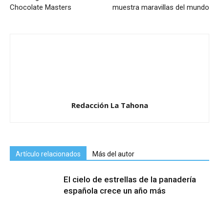
Chocolate Masters
muestra maravillas del mundo
Redacción La Tahona
Artículo relacionados
Más del autor
El cielo de estrellas de la panadería
española crece un año más