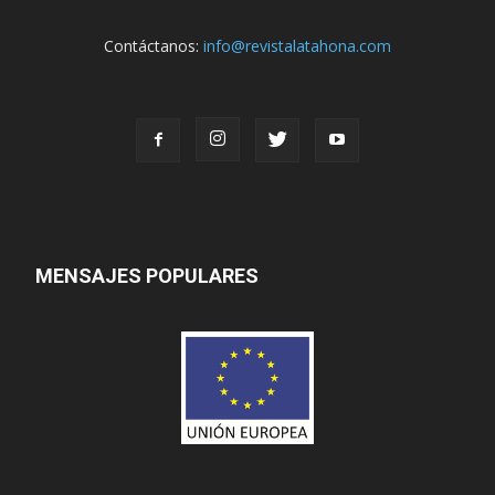
Contáctanos:
info@revistalatahona.com
MENSAJES POPULARES