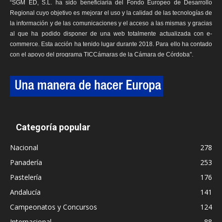
“SGM ED, S.L. ha sido beneficiaria del Fondo Europeo de Desarrollo
Regional cuyo objetivo es mejorar el uso y la calidad de las tecnologías de
la información y de las comunicaciones y el acceso a las mismas y gracias
al que ha podido disponer de una web totalmente actualizada con e-
commerce. Esta acción ha tenido lugar durante 2018. Para ello ha contado
con el apoyo del programa TICCámaras de la Cámara de Córdoba”.
Categoría popular
Nacional
278
Panadería
253
Pastelería
176
Andalucía
141
Campeonatos y Concursos
124
Internacional
88