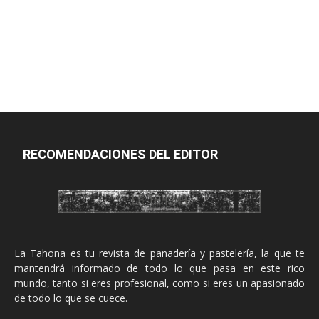
RECOMENDACIONES DEL EDITOR
La Tahona es tu revista de panadería y pastelería, la que te
mantendrá informado de todo lo que pasa en este rico
mundo, tanto si eres profesional, como si eres un apasionado
de todo lo que se cuece.