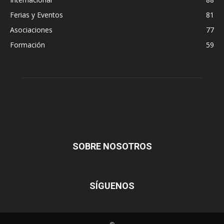
Ferias y Eventos
81
Asociaciones
77
Formación
59
SOBRE NOSOTROS
SÍGUENOS