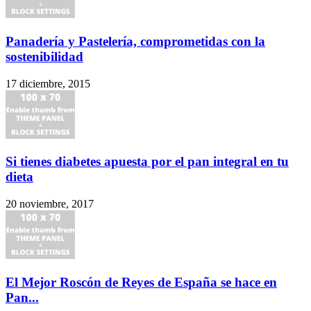
Panadería y Pastelería, comprometidas con la
sostenibilidad
17 diciembre, 2015
Si tienes diabetes apuesta por el pan integral en tu
dieta
20 noviembre, 2017
El Mejor Roscón de Reyes de España se hace en
Pan...