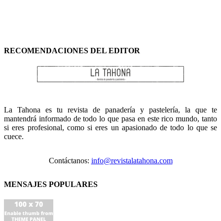
RECOMENDACIONES DEL EDITOR
La Tahona es tu revista de panadería y pastelería, la que te
mantendrá informado de todo lo que pasa en este rico mundo, tanto
si eres profesional, como si eres un apasionado de todo lo que se
cuece.
Contáctanos:
info@revistalatahona.com
MENSAJES POPULARES