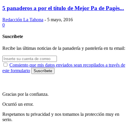
5 panaderos a por el título de Mejor Pa de Pagès...
Redacción La Tahona
-
5 mayo, 2016
0
Suscríbete
Recibe las últimas noticias de la panadería y pastelería en tu email:
Consiento que mis datos enviados sean recopilados a través de
este formulario
Gracias por la confianza.
Ocurrió un error.
Respetamos tu privacidad y nos tomamos la protección muy en
serio.