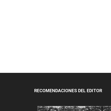
RECOMENDACIONES DEL EDITOR