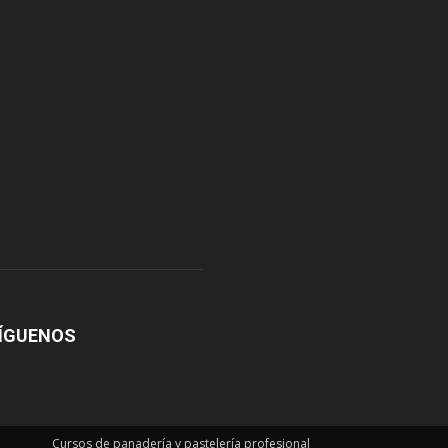
ÍGUENOS
Cursos de panadería y pastelería profesional