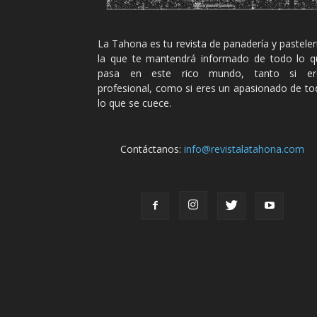
La Tahona es tu revista de panadería y pasteler
la que te mantendrá informado de todo lo q
pasa en este rico mundo, tanto si er
profesional, como si eres un apasionado de t
lo que se cuece.
Contáctanos:
info@revistalatahona.com