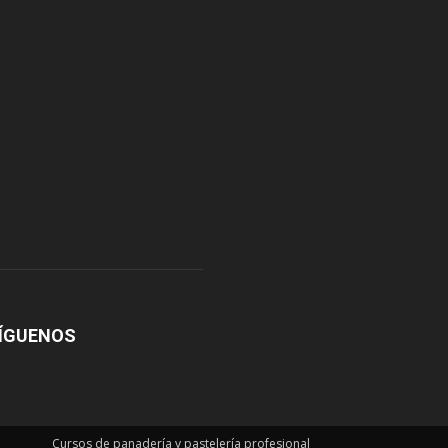
ÍGUENOS
Cursos de panadería y pastelería profesional