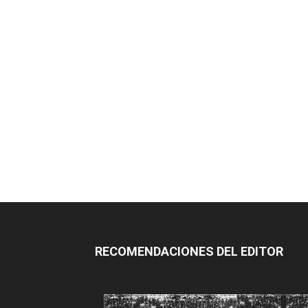
RECOMENDACIONES DEL EDITOR