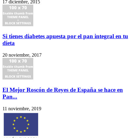
17 diciembre, 2015
Si tienes diabetes apuesta por el pan integral en tu
dieta
20 noviembre, 2017
El Mejor Roscón de Reyes de España se hace en
Pan...
11 noviembre, 2019