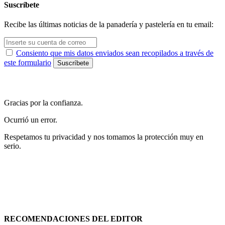
Suscríbete
Recibe las últimas noticias de la panadería y pastelería en tu email:
Consiento que mis datos enviados sean recopilados a través de
este formulario
Gracias por la confianza.
Ocurrió un error.
Respetamos tu privacidad y nos tomamos la protección muy en
serio.
RECOMENDACIONES DEL EDITOR