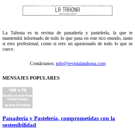
La Tahona es tu revista de panadería y pastelería, la que te
mantendrá informado de todo lo que pasa en este rico mundo, tanto
si eres profesional, como si eres un apasionado de todo lo que se
cuece.
Contáctanos:
info@revistalatahona.com
MENSAJES POPULARES
Panadería y Pastelería, comprometidas con la
sostenibilidad