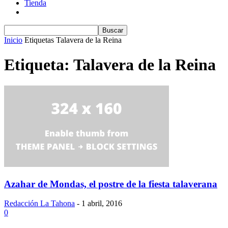
Tienda
Inicio
Etiquetas
Talavera de la Reina
Etiqueta: Talavera de la Reina
Azahar de Mondas, el postre de la fiesta talaverana
Redacción La Tahona
-
1 abril, 2016
0