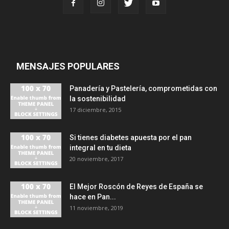
MENSAJES POPULARES
Panadería y Pastelería, comprometidas con
la sostenibilidad
17 diciembre, 2015
Si tienes diabetes apuesta por el pan
integral en tu dieta
20 noviembre, 2017
El Mejor Roscón de Reyes de España se
hace en Pan...
11 noviembre, 2019