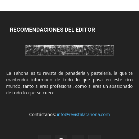
RECOMENDACIONES DEL EDITOR
La Tahona es tu revista de panadería y pastelería, la que te
mantendrá informado de todo lo que pasa en este rico
mundo, tanto si eres profesional, como si eres un apasionado
de todo lo que se cuece.
Contáctanos:
info@revistalatahona.com