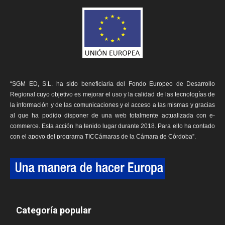
“SGM ED, S.L. ha sido beneficiaria del Fondo Europeo de Desarrollo
Regional cuyo objetivo es mejorar el uso y la calidad de las tecnologías de
la información y de las comunicaciones y el acceso a las mismas y gracias
al que ha podido disponer de una web totalmente actualizada con e-
commerce. Esta acción ha tenido lugar durante 2018. Para ello ha contado
con el apoyo del programa TICCámaras de la Cámara de Córdoba”.
Categoría popular