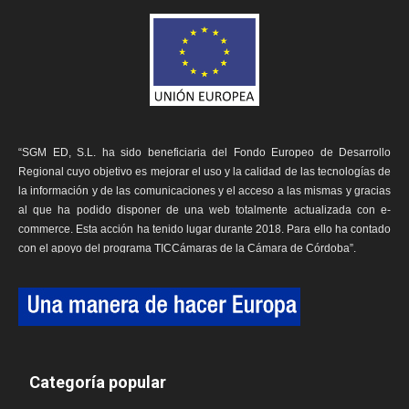
“SGM ED, S.L. ha sido beneficiaria del Fondo Europeo de Desarrollo
Regional cuyo objetivo es mejorar el uso y la calidad de las tecnologías de
la información y de las comunicaciones y el acceso a las mismas y gracias
al que ha podido disponer de una web totalmente actualizada con e-
commerce. Esta acción ha tenido lugar durante 2018. Para ello ha contado
con el apoyo del programa TICCámaras de la Cámara de Córdoba”.
Categoría popular