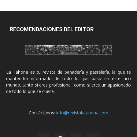
RECOMENDACIONES DEL EDITOR
La Tahona es tu revista de panadería y pastelería, la que te
mantendrá informado de todo lo que pasa en este rico
mundo, tanto si eres profesional, como si eres un apasionado
de todo lo que se cuece.
Contáctanos:
info@revistalatahona.com