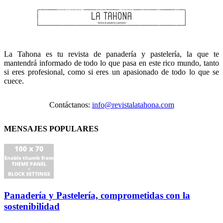
La Tahona es tu revista de panadería y pastelería, la que te
mantendrá informado de todo lo que pasa en este rico mundo, tanto
si eres profesional, como si eres un apasionado de todo lo que se
cuece.
Contáctanos:
info@revistalatahona.com
MENSAJES POPULARES
Panadería y Pastelería, comprometidas con la
sostenibilidad