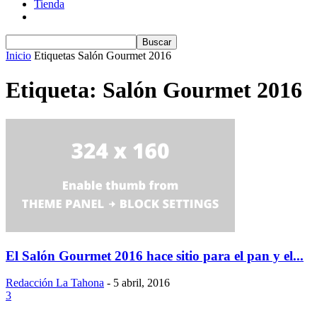
Tienda
Inicio
Etiquetas
Salón Gourmet 2016
Etiqueta: Salón Gourmet 2016
El Salón Gourmet 2016 hace sitio para el pan y el...
Redacción La Tahona
-
5 abril, 2016
3