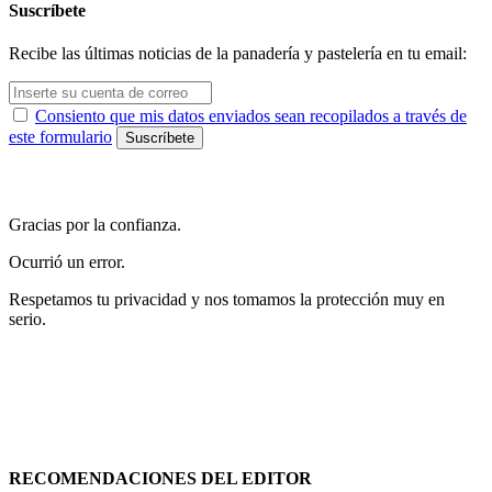
Suscríbete
Recibe las últimas noticias de la panadería y pastelería en tu email:
Consiento que mis datos enviados sean recopilados a través de
este formulario
Gracias por la confianza.
Ocurrió un error.
Respetamos tu privacidad y nos tomamos la protección muy en
serio.
RECOMENDACIONES DEL EDITOR