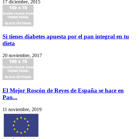
17 diciembre, 2015
Si tienes diabetes apuesta por el pan integral en tu
dieta
20 noviembre, 2017
El Mejor Roscón de Reyes de España se hace en
Pan...
11 noviembre, 2019