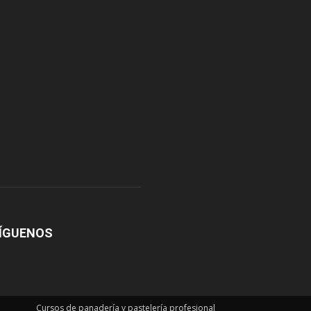
ÍGUENOS
Cursos de panadería y pastelería profesional