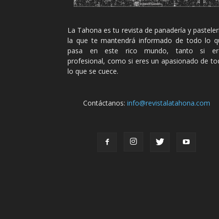
La Tahona es tu revista de panadería y pasteler
la que te mantendrá informado de todo lo q
pasa en este rico mundo, tanto si er
profesional, como si eres un apasionado de t
lo que se cuece.
Contáctanos:
info@revistalatahona.com