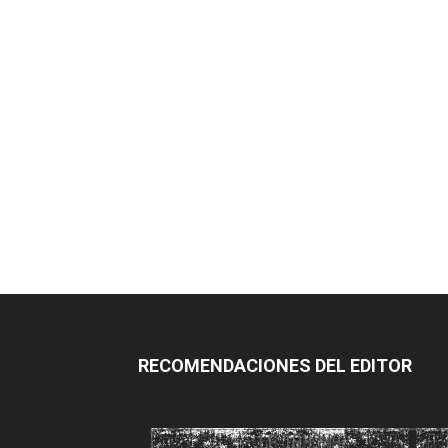
RECOMENDACIONES DEL EDITOR