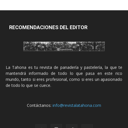
RECOMENDACIONES DEL EDITOR
La Tahona es tu revista de panadería y pastelería, la que te
mantendrá informado de todo lo que pasa en este rico
mundo, tanto si eres profesional, como si eres un apasionado
de todo lo que se cuece.
Contáctanos:
info@revistalatahona.com