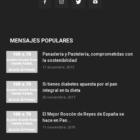
MENSAJES POPULARES
Panadería y Pastelería, comprometidas con
la sostenibilidad
17 diciembre, 2015
Si tienes diabetes apuesta por el pan
integral en tu dieta
20 noviembre, 2017
El Mejor Roscón de Reyes de España se
hace en Pan...
11 noviembre, 2019