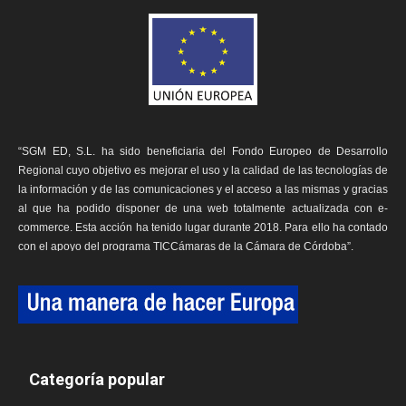
“SGM ED, S.L. ha sido beneficiaria del Fondo Europeo de Desarrollo
Regional cuyo objetivo es mejorar el uso y la calidad de las tecnologías de
la información y de las comunicaciones y el acceso a las mismas y gracias
al que ha podido disponer de una web totalmente actualizada con e-
commerce. Esta acción ha tenido lugar durante 2018. Para ello ha contado
con el apoyo del programa TICCámaras de la Cámara de Córdoba”.
Categoría popular