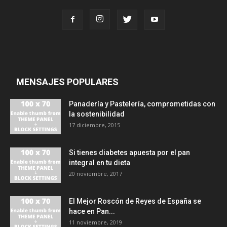
MENSAJES POPULARES
Panadería y Pastelería, comprometidas con
la sostenibilidad
17 diciembre, 2015
Si tienes diabetes apuesta por el pan
integral en tu dieta
20 noviembre, 2017
El Mejor Roscón de Reyes de España se
hace en Pan...
11 noviembre, 2019