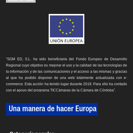
“SGM ED, S.L. ha sido beneficiaria del Fondo Europeo de Desarrollo
Regional cuyo objetivo es mejorar el uso y la calidad de las tecnologías de
la información y de las comunicaciones y el acceso a las mismas y gracias
al que ha podido disponer de una web totalmente actualizada con e-
commerce. Esta acción ha tenido lugar durante 2018. Para ello ha contado
con el apoyo del programa TICCámaras de la Cámara de Córdoba”.