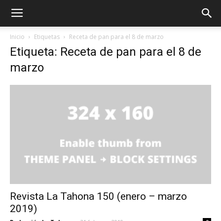
Inicio
Etiquetas
Receta de pan para el 8 de marzo
Etiqueta: Receta de pan para el 8 de
marzo
Revista La Tahona 150 (enero – marzo
2019)