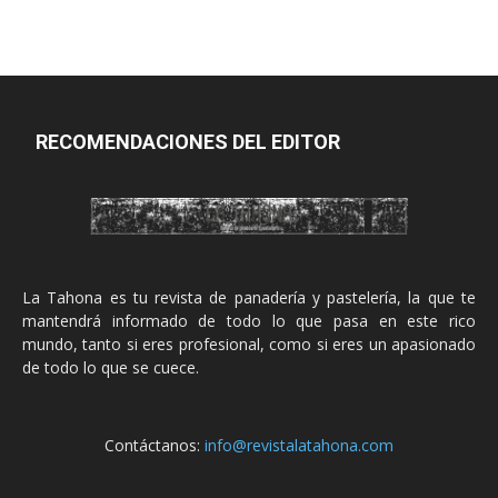
RECOMENDACIONES DEL EDITOR
La Tahona es tu revista de panadería y pastelería, la que te
mantendrá informado de todo lo que pasa en este rico
mundo, tanto si eres profesional, como si eres un apasionado
de todo lo que se cuece.
Contáctanos:
info@revistalatahona.com