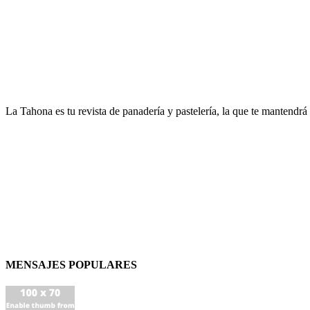
La Tahona es tu revista de panadería y pastelería, la que te mantendrá
MENSAJES POPULARES