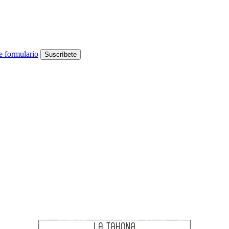
e formulario