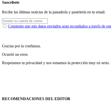
Suscríbete
Recibe las últimas noticias de la panadería y pastelería en tu email:
Consiento que mis datos enviados sean recopilados a través de est
Gracias por la confianza.
Ocurrió un error.
Respetamos tu privacidad y nos tomamos la protección muy en serio.
RECOMENDACIONES DEL EDITOR