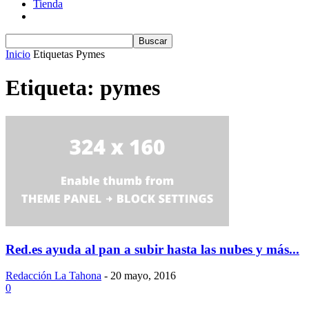
Tienda
Inicio
Etiquetas
Pymes
Etiqueta: pymes
Red.es ayuda al pan a subir hasta las nubes y más...
Redacción La Tahona
-
20 mayo, 2016
0