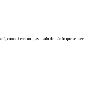
ional, como si eres un apasionado de todo lo que se cuece.