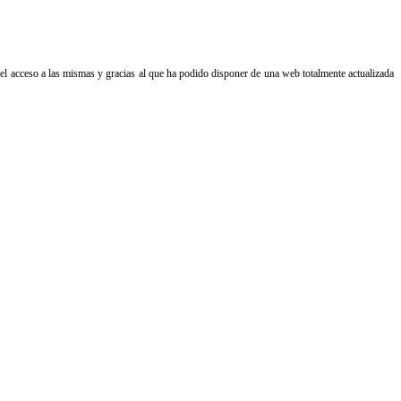
el acceso a las mismas y gracias al que ha podido disponer de una web totalmente actualizada