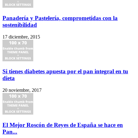
Panadería y Pastelería, comprometidas con la
sostenibilidad
17 diciembre, 2015
Si tienes diabetes apuesta por el pan integral en tu
dieta
20 noviembre, 2017
El Mejor Roscón de Reyes de España se hace en
Pan...