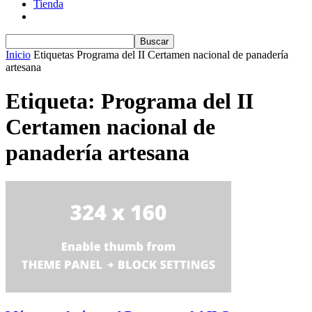
Tienda
Inicio
Etiquetas
Programa del II Certamen nacional de panadería
artesana
Etiqueta: Programa del II
Certamen nacional de
panadería artesana