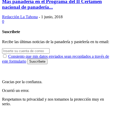
Más panadería en el Programa del II Certamen
nacional de panadería...
Redacción La Tahona
-
1 junio, 2018
0
Suscríbete
Recibe las últimas noticias de la panadería y pastelería en tu email:
Consiento que mis datos enviados sean recopilados a través de
este formulario
Gracias por la confianza.
Ocurrió un error.
Respetamos tu privacidad y nos tomamos la protección muy en
serio.