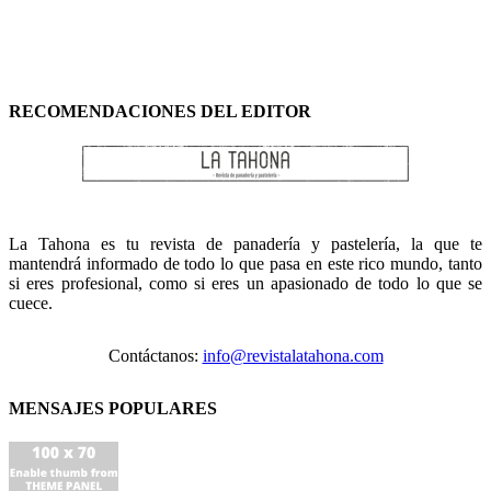
RECOMENDACIONES DEL EDITOR
La Tahona es tu revista de panadería y pastelería, la que te
mantendrá informado de todo lo que pasa en este rico mundo, tanto
si eres profesional, como si eres un apasionado de todo lo que se
cuece.
Contáctanos:
info@revistalatahona.com
MENSAJES POPULARES