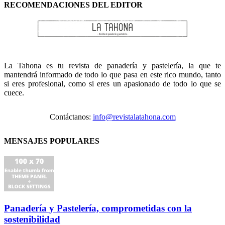
RECOMENDACIONES DEL EDITOR
La Tahona es tu revista de panadería y pastelería, la que te
mantendrá informado de todo lo que pasa en este rico mundo, tanto
si eres profesional, como si eres un apasionado de todo lo que se
cuece.
Contáctanos:
info@revistalatahona.com
MENSAJES POPULARES
Panadería y Pastelería, comprometidas con la
sostenibilidad