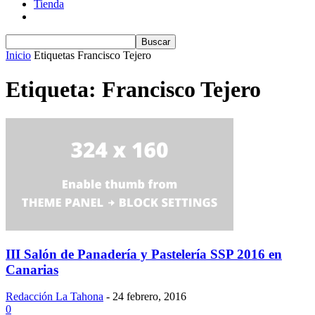
Tienda
Inicio
Etiquetas
Francisco Tejero
Etiqueta: Francisco Tejero
III Salón de Panadería y Pastelería SSP 2016 en
Canarias
Redacción La Tahona
-
24 febrero, 2016
0