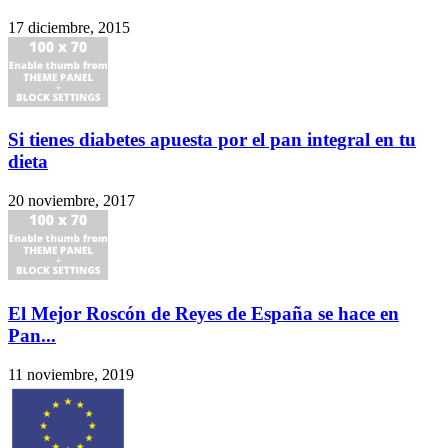
17 diciembre, 2015
Si tienes diabetes apuesta por el pan integral en tu
dieta
20 noviembre, 2017
El Mejor Roscón de Reyes de España se hace en
Pan...
11 noviembre, 2019