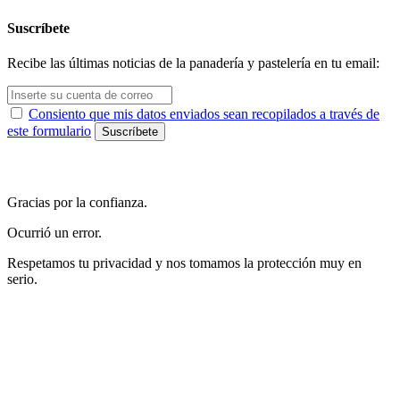
Suscríbete
Recibe las últimas noticias de la panadería y pastelería en tu email:
Consiento que mis datos enviados sean recopilados a través de
este formulario
Gracias por la confianza.
Ocurrió un error.
Respetamos tu privacidad y nos tomamos la protección muy en
serio.