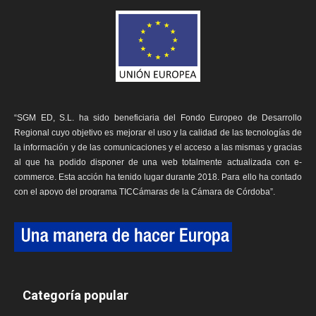
“SGM ED, S.L. ha sido beneficiaria del Fondo Europeo de Desarrollo
Regional cuyo objetivo es mejorar el uso y la calidad de las tecnologías de
la información y de las comunicaciones y el acceso a las mismas y gracias
al que ha podido disponer de una web totalmente actualizada con e-
commerce. Esta acción ha tenido lugar durante 2018. Para ello ha contado
con el apoyo del programa TICCámaras de la Cámara de Córdoba”.
Categoría popular