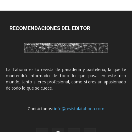
RECOMENDACIONES DEL EDITOR
La Tahona es tu revista de panadería y pastelería, la que te
mantendrá informado de todo lo que pasa en este rico
mundo, tanto si eres profesional, como si eres un apasionado
de todo lo que se cuece.
Contáctanos:
info@revistalatahona.com