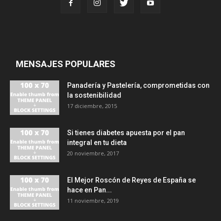
MENSAJES POPULARES
Panadería y Pastelería, comprometidas con
la sostenibilidad
17 diciembre, 2015
Si tienes diabetes apuesta por el pan
integral en tu dieta
20 noviembre, 2017
El Mejor Roscón de Reyes de España se
hace en Pan...
11 noviembre, 2019