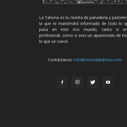
La Tahona es tu revista de panadería y pasteler
la que te mantendrá informado de todo lo q
pasa en este rico mundo, tanto si er
profesional, como si eres un apasionado de t
lo que se cuece.
Contáctanos:
info@revistalatahona.com