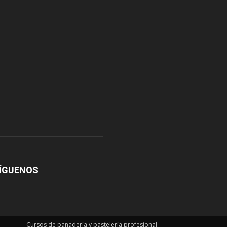
ÍGUENOS
Cursos de panadería y pastelería profesional