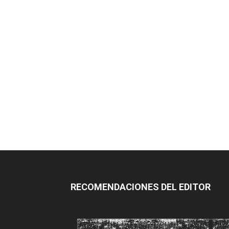
RECOMENDACIONES DEL EDITOR