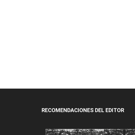
RECOMENDACIONES DEL EDITOR