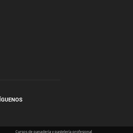
ÍGUENOS
Cursos de panadería y pastelería profesional